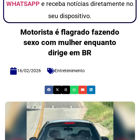
WHATSAPP
e receba notícias diretamente no
seu dispositivo.
Motorista é flagrado fazendo
sexo com mulher enquanto
dirige em BR
16/02/2026
Entretenimento