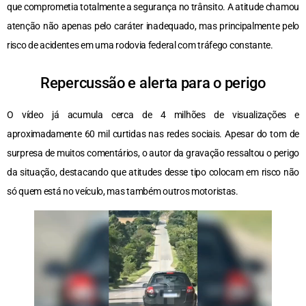
que comprometia totalmente a segurança no trânsito. A atitude chamou
atenção não apenas pelo caráter inadequado, mas principalmente pelo
risco de acidentes em uma rodovia federal com tráfego constante.
Repercussão e alerta para o perigo
O vídeo já acumula cerca de 4 milhões de visualizações e
aproximadamente 60 mil curtidas nas redes sociais. Apesar do tom de
surpresa de muitos comentários, o autor da gravação ressaltou o perigo
da situação, destacando que atitudes desse tipo colocam em risco não
só quem está no veículo, mas também outros motoristas.