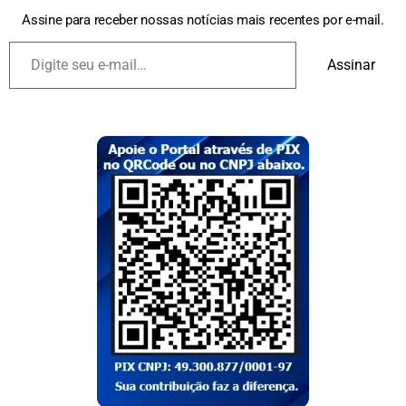
Assine para receber nossas notícias mais recentes por e-mail.
Assinar