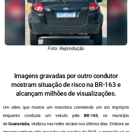
Foto: Reprodução
Imagens gravadas por outro condutor
mostram situação de risco na BR-163 e
alcançam milhões de visualizações.
Um vídeo que mostra um motorista cometendo um ato impróprio
enquanto conduzia um veículo pela
BR-163
, no município
de
Guaraciaba
, viralizou nas redes sociais nos últimos dias. Embora as