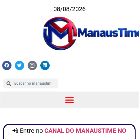
08/08/2026
📲 Entre no
CANAL DO MANAUSTIME NO