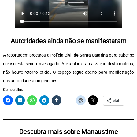
Autoridades ainda não se manifestaram
A reportagem procurou a
Polícia Civil de Santa Catarina
para saber se
o caso está sendo investigado. Até a última atualização desta matéria,
não houve retorno oficial. O espaço segue aberto para manifestação
das autoridades competentes.
Compartilhe:
Mais
Descubra mais sobre Manaustime