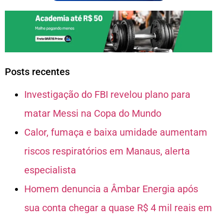
Posts recentes
Investigação do FBI revelou plano para
matar Messi na Copa do Mundo
Calor, fumaça e baixa umidade aumentam
riscos respiratórios em Manaus, alerta
especialista
Homem denuncia a Âmbar Energia após
sua conta chegar a quase R$ 4 mil reais em