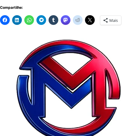
Compartilhe:
Mais