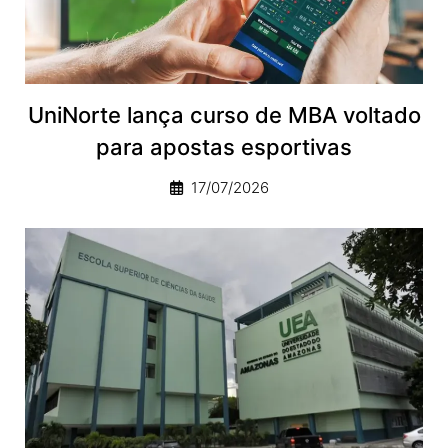
UniNorte lança curso de MBA voltado
para apostas esportivas
17/07/2026