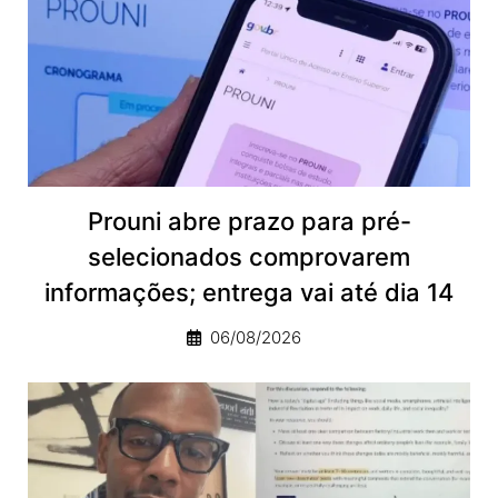
Prouni abre prazo para pré-
selecionados comprovarem
informações; entrega vai até dia 14
06/08/2026