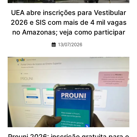
UEA abre inscrições para Vestibular
2026 e SIS com mais de 4 mil vagas
no Amazonas; veja como participar
13/07/2026
Prouni 2026: inscrição gratuita para o