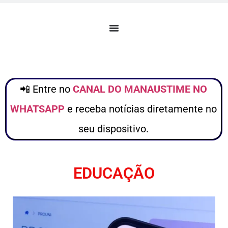
📲 Entre no
CANAL DO MANAUSTIME NO
WHATSAPP
e receba notícias diretamente no
seu dispositivo.
EDUCAÇÃO