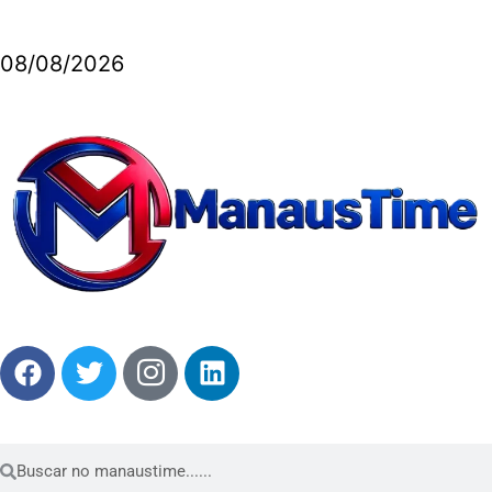
08/08/2026