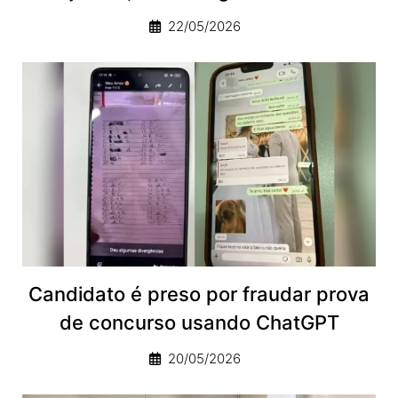
22/05/2026
Candidato é preso por fraudar prova
de concurso usando ChatGPT
20/05/2026