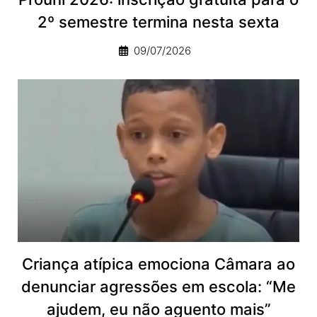
2º semestre termina nesta sexta
09/07/2026
Criança atípica emociona Câmara ao
denunciar agressões em escola: “Me
ajudem, eu não aguento mais”