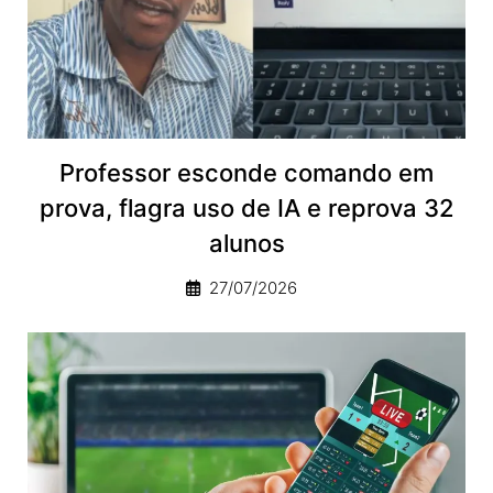
Professor esconde comando em
prova, flagra uso de IA e reprova 32
alunos
27/07/2026