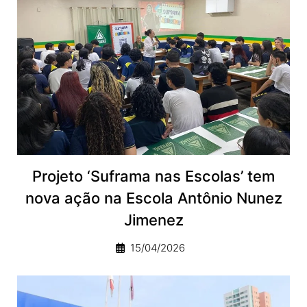
Projeto ‘Suframa nas Escolas’ tem
nova ação na Escola Antônio Nunez
Jimenez
15/04/2026