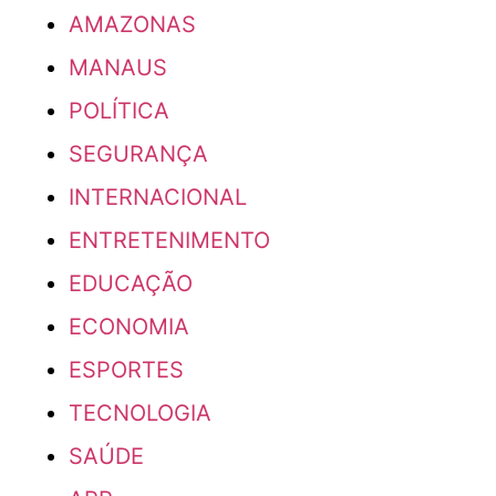
AMAZONAS
MANAUS
POLÍTICA
SEGURANÇA
INTERNACIONAL
ENTRETENIMENTO
EDUCAÇÃO
ECONOMIA
ESPORTES
TECNOLOGIA
SAÚDE