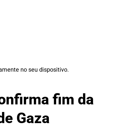
tamente no seu dispositivo.
onfirma fim da
 de Gaza