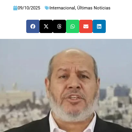
09/10/2025
Internacional
,
Últimas Notícias