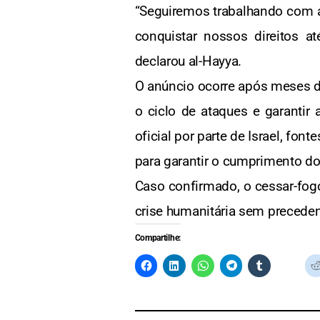
“Seguiremos trabalhando com as
conquistar nossos direitos 
declarou al-Hayya.
O anúncio ocorre após meses d
o ciclo de ataques e garantir
oficial por parte de Israel, fo
para garantir o cumprimento d
Caso confirmado, o cessar-fog
crise humanitária sem preceden
Compartilhe: