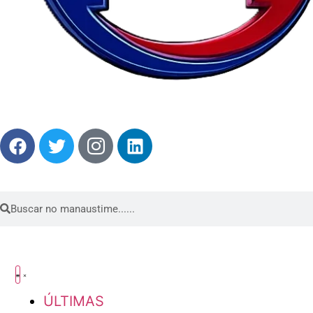
ÚLTIMAS