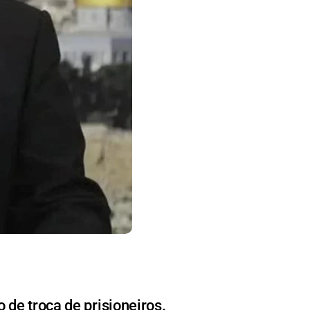
de troca de prisioneiros.