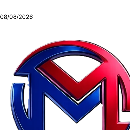
08/08/2026