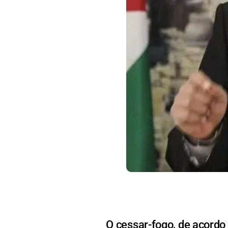
O cessar-fogo, de acordo