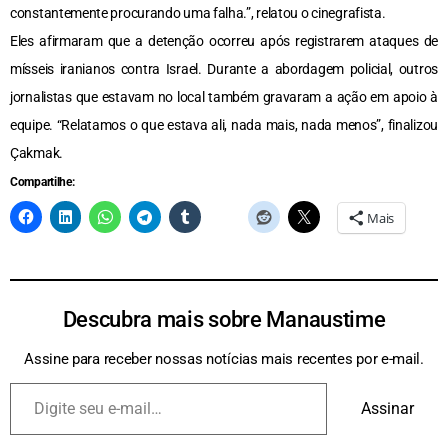
constantemente procurando uma falha.”, relatou o cinegrafista.
Eles afirmaram que a detenção ocorreu após registrarem ataques de
mísseis iranianos contra Israel. Durante a abordagem policial, outros
jornalistas que estavam no local também gravaram a ação em apoio à
equipe. “Relatamos o que estava ali, nada mais, nada menos”, finalizou
Çakmak.
Compartilhe:
Mais
Descubra mais sobre Manaustime
Assine para receber nossas notícias mais recentes por e-mail.
Assinar