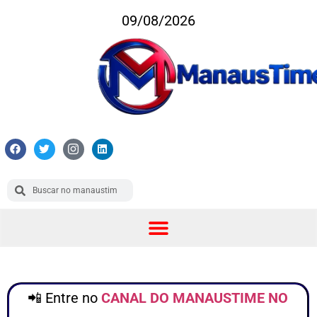
09/08/2026
📲 Entre no
CANAL DO MANAUSTIME NO