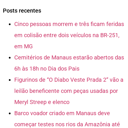
Posts recentes
Cinco pessoas morrem e três ficam feridas
em colisão entre dois veículos na BR-251,
em MG
Cemitérios de Manaus estarão abertos das
6h às 18h no Dia dos Pais
Figurinos de “O Diabo Veste Prada 2” vão a
leilão beneficente com peças usadas por
Meryl Streep e elenco
Barco voador criado em Manaus deve
começar testes nos rios da Amazônia até