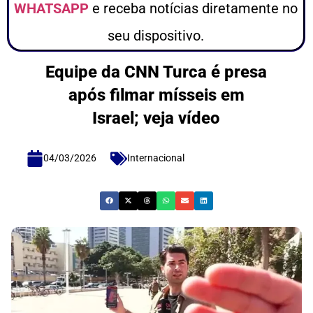
WHATSAPP
e receba notícias diretamente no
seu dispositivo.
Equipe da CNN Turca é presa
após filmar mísseis em
Israel; veja vídeo
04/03/2026
Internacional