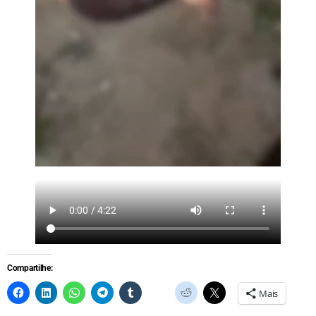
Compartilhe:
Mais