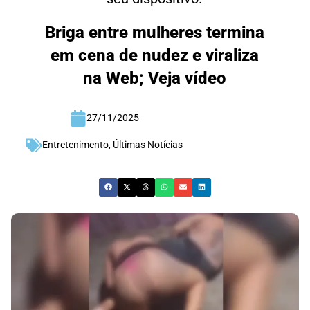
Briga entre mulheres termina
em cena de nudez e viraliza
na Web; Veja vídeo
27/11/2025
Entretenimento
,
Últimas Notícias