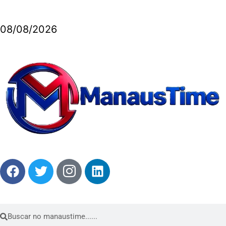
08/08/2026