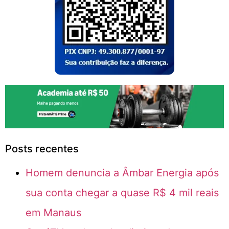
Posts recentes
Homem denuncia a Âmbar Energia após
sua conta chegar a quase R$ 4 mil reais
em Manaus