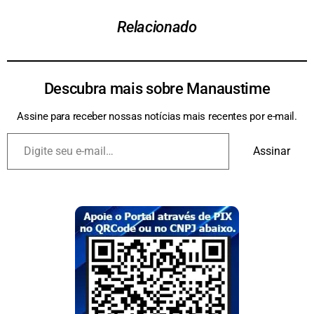
Relacionado
Descubra mais sobre Manaustime
Assine para receber nossas notícias mais recentes por e-mail.
Assinar