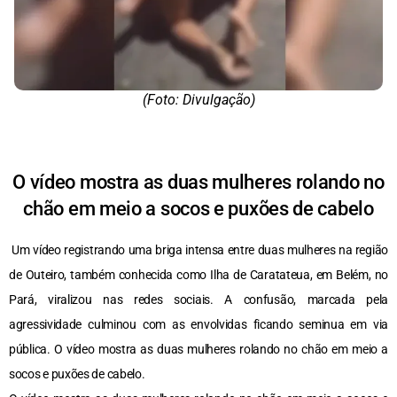
(Foto: Divulgação)
O vídeo mostra as duas mulheres rolando no
chão em meio a socos e puxões de cabelo
Um vídeo registrando uma briga intensa entre duas mulheres na região
de Outeiro, também conhecida como Ilha de Caratateua, em Belém, no
Pará, viralizou nas redes sociais. A confusão, marcada pela
agressividade culminou com as envolvidas ficando seminua em via
pública. O vídeo mostra as duas mulheres rolando no chão em meio a
socos e puxões de cabelo.