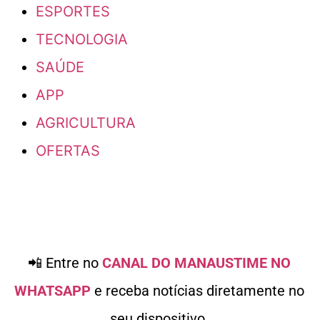
ESPORTES
TECNOLOGIA
SAÚDE
APP
AGRICULTURA
OFERTAS
📲 Entre no
CANAL DO MANAUSTIME NO
WHATSAPP
e receba notícias diretamente no
seu dispositivo.