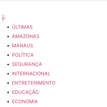
ÚLTIMAS
AMAZONAS
MANAUS
POLÍTICA
SEGURANÇA
INTERNACIONAL
ENTRETENIMENTO
EDUCAÇÃO
ECONOMIA