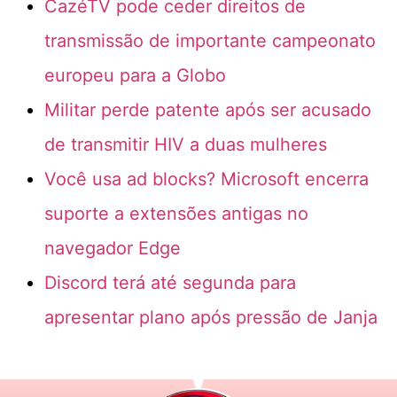
CazéTV pode ceder direitos de
transmissão de importante campeonato
europeu para a Globo
Militar perde patente após ser acusado
de transmitir HIV a duas mulheres
Você usa ad blocks? Microsoft encerra
suporte a extensões antigas no
navegador Edge
Discord terá até segunda para
apresentar plano após pressão de Janja