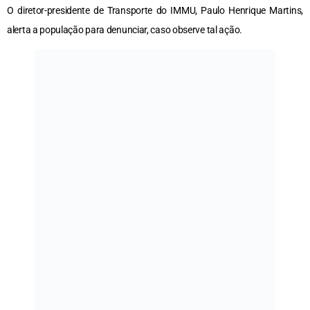
O diretor-presidente de Transporte do IMMU, Paulo Henrique Martins,
alerta a população para denunciar, caso observe tal ação.