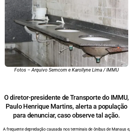
Fotos – Arquivo Semcom e Karollyne Lima / IMMU
O diretor-presidente de Transporte do IMMU,
Paulo Henrique Martins, alerta a população
para denunciar, caso observe tal ação.
A frequente depredação causada nos terminais de ônibus de Manaus e,