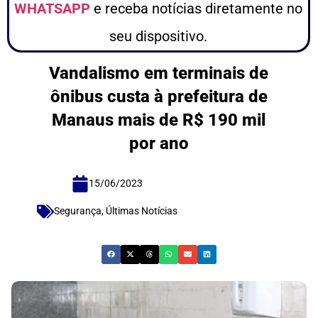
WHATSAPP
e receba notícias diretamente no
seu dispositivo.
Vandalismo em terminais de
ônibus custa à prefeitura de
Manaus mais de R$ 190 mil
por ano
15/06/2023
Segurança
,
Últimas Notícias