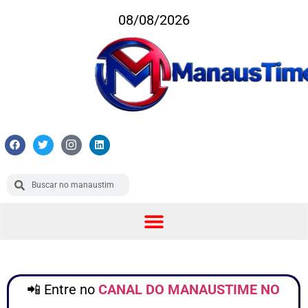
08/08/2026
📲 Entre no
CANAL DO MANAUSTIME NO