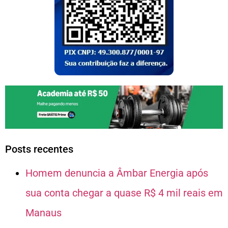
Posts recentes
Homem denuncia a Âmbar Energia após
sua conta chegar a quase R$ 4 mil reais em
Manaus