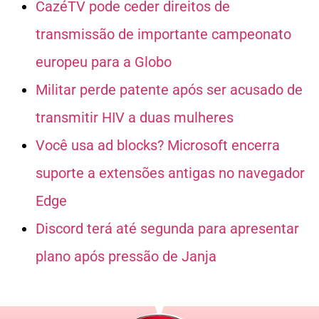
CazéTV pode ceder direitos de
transmissão de importante campeonato
europeu para a Globo
Militar perde patente após ser acusado de
transmitir HIV a duas mulheres
Você usa ad blocks? Microsoft encerra
suporte a extensões antigas no navegador
Edge
Discord terá até segunda para apresentar
plano após pressão de Janja