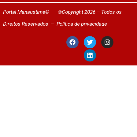
Portal Manaustime® ©Copyright 2026 – Todos os
Direitos Reservados –
Política de privacidade