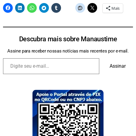
Mais
Descubra mais sobre Manaustime
Assine para receber nossas notícias mais recentes por e-mail.
Assinar