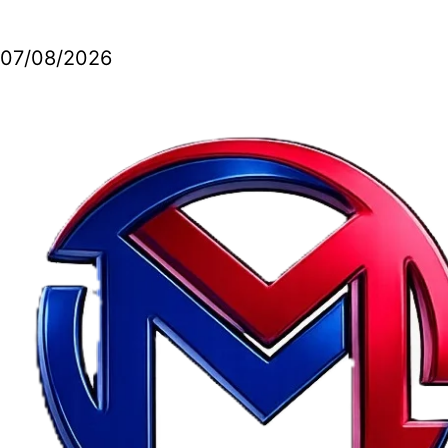
07/08/2026