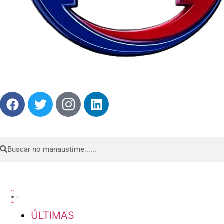
ÚLTIMAS