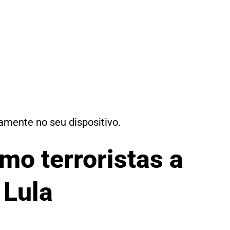
tamente no seu dispositivo.
mo terroristas a
 Lula