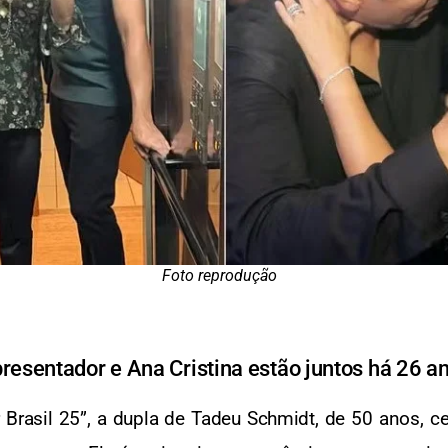
Foto reprodução
resentador e Ana Cristina estão juntos há 26 a
r Brasil 25”, a dupla de Tadeu Schmidt, de 50 anos, c