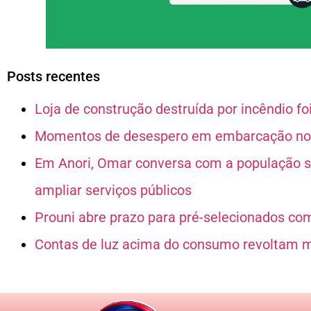
Posts recentes
Loja de construção destruída por incêndio 
Momentos de desespero em embarcação no 
Em Anori, Omar conversa com a população sob
ampliar serviços públicos
Prouni abre prazo para pré-selecionados co
Contas de luz acima do consumo revoltam 