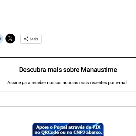
Mais
Descubra mais sobre Manaustime
Assine para receber nossas notícias mais recentes por e-mail.