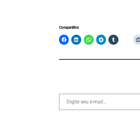
Compartilhe: