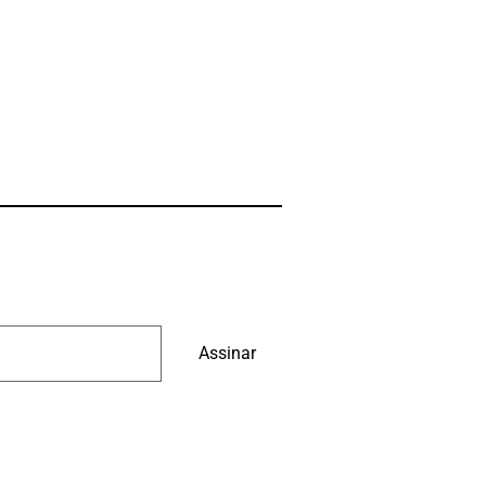
Assinar