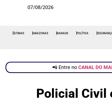
07/08/2026
ÚLTIMAS
AMAZONAS
MANAUS
POLÍTICA
SEGURANÇ
📲 Entre no
CANAL DO MA
Policial Civi