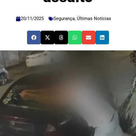
20/11/2025
Segurança
,
Últimas Notícias