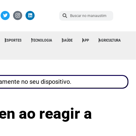
ESPORTES
TECNOLOGIA
SAÚDE
APP
AGRICULTURA
tamente no seu dispositivo.
en ao reagir a