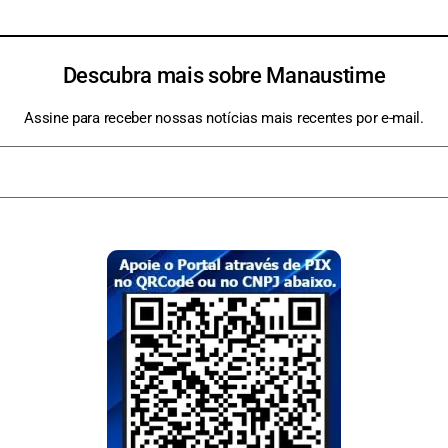
Descubra mais sobre Manaustime
Assine para receber nossas notícias mais recentes por e-mail.