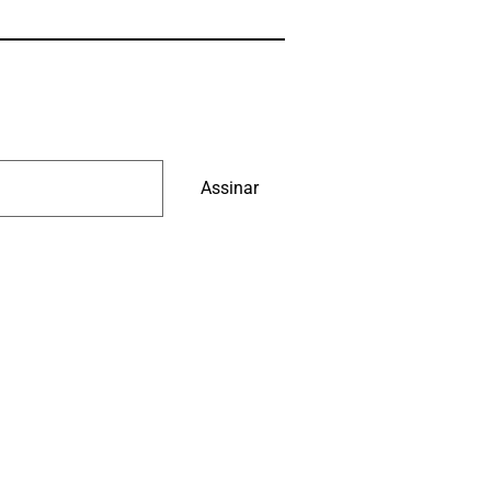
Assinar