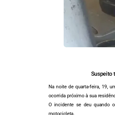
Suspeito 
Na noite de quarta-feira, 19, 
ocorrida próximo à sua residênc
O incidente se deu quando 
motocicleta.