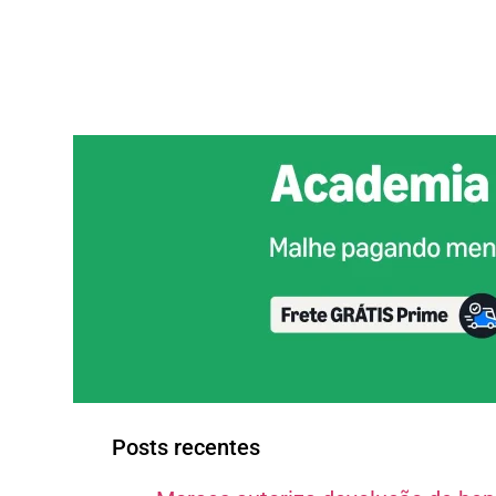
Posts recentes