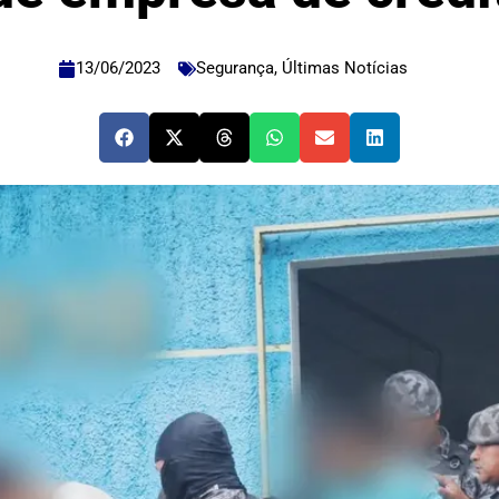
13/06/2023
Segurança
,
Últimas Notícias