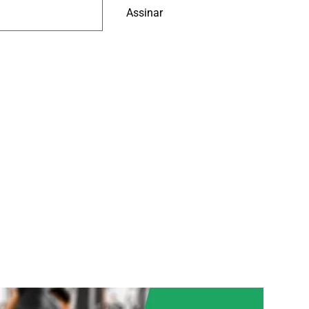
Assinar