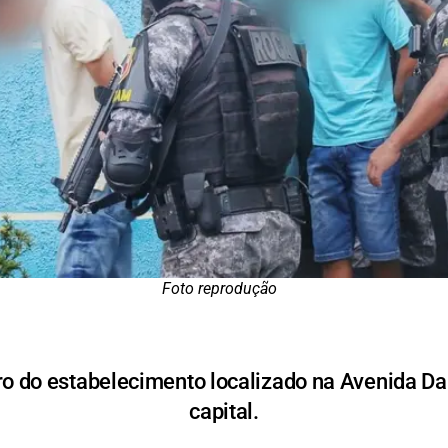
Foto reprodução
ro do estabelecimento localizado na Avenida Da
capital.