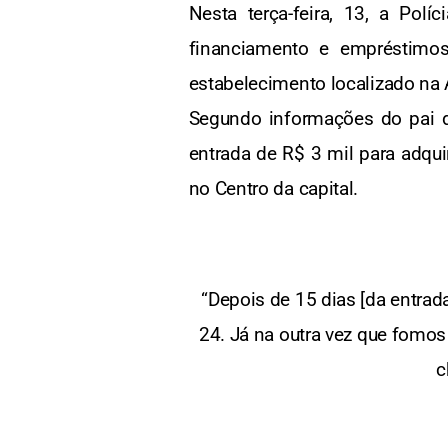
Nesta terça-feira, 13, a Pol
financiamento e empréstimos
estabelecimento localizado na
Segundo informações do pai d
entrada de R$ 3 mil para adqui
no Centro da capital.
“Depois de 15 dias [da entrad
24. Já na outra vez que fomos 
c