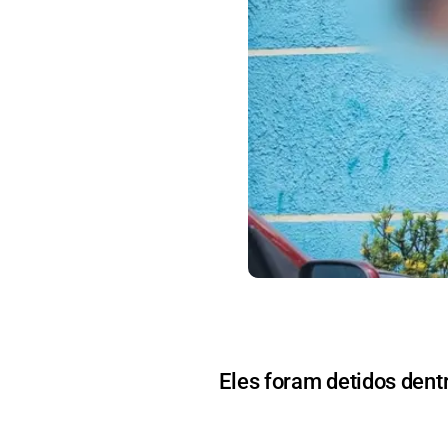
Eles foram detidos dent