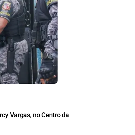
rcy Vargas, no Centro da