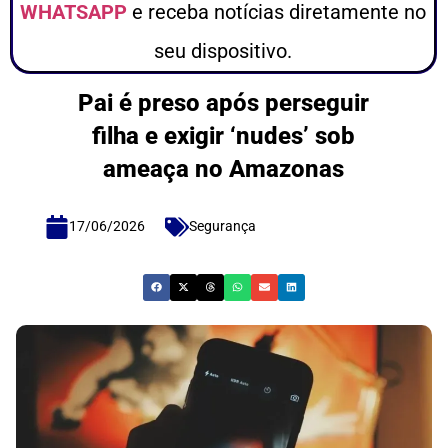
WHATSAPP
e receba notícias diretamente no
seu dispositivo.
Pai é preso após perseguir
filha e exigir ‘nudes’ sob
ameaça no Amazonas
17/06/2026
Segurança