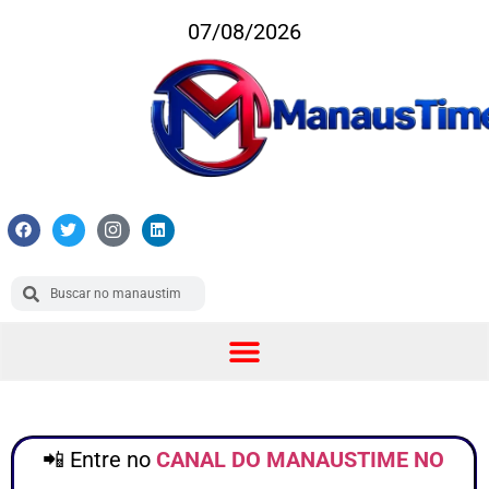
07/08/2026
📲 Entre no
CANAL DO MANAUSTIME NO