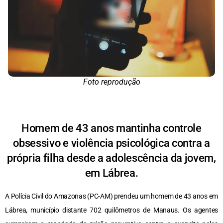
Foto reprodução
Homem de 43 anos mantinha controle
obsessivo e violência psicológica contra a
própria filha desde a adolescência da jovem,
em Lábrea.
A Polícia Civil do Amazonas (PC-AM) prendeu um homem de 43 anos em
Lábrea, município distante 702 quilômetros de Manaus. Os agentes