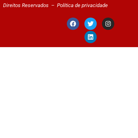
Direitos Reservados –
Política de privacidade