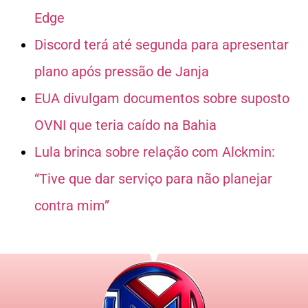
Edge
Discord terá até segunda para apresentar
plano após pressão de Janja
EUA divulgam documentos sobre suposto
OVNI que teria caído na Bahia
Lula brinca sobre relação com Alckmin:
“Tive que dar serviço para não planejar
contra mim”