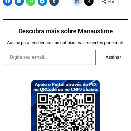
Mais
Descubra mais sobre Manaustime
Assine para receber nossas notícias mais recentes por e-mail.
Assinar