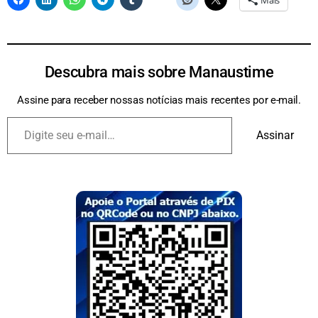
Descubra mais sobre Manaustime
Assine para receber nossas notícias mais recentes por e-mail.
Assinar