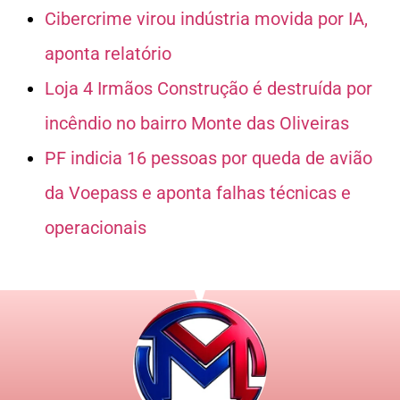
Cibercrime virou indústria movida por IA,
aponta relatório
Loja 4 Irmãos Construção é destruída por
incêndio no bairro Monte das Oliveiras
PF indicia 16 pessoas por queda de avião
da Voepass e aponta falhas técnicas e
operacionais