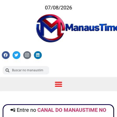
07/08/2026
📲 Entre no
CANAL DO MANAUSTIME NO