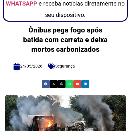
WHATSAPP
e receba notícias diretamente no
seu dispositivo.
Ônibus pega fogo após
batida com carreta e deixa
mortos carbonizados
24/05/2026
Segurança