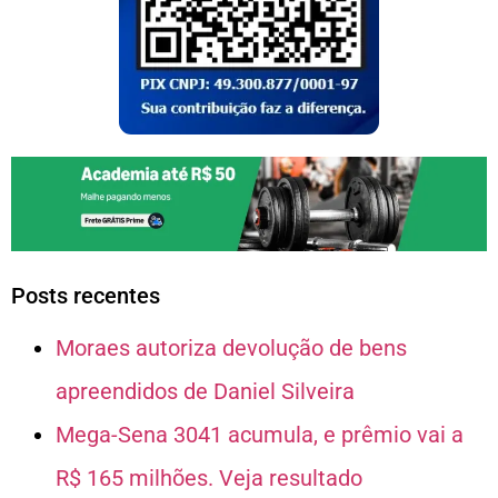
Posts recentes
Moraes autoriza devolução de bens
apreendidos de Daniel Silveira
Mega-Sena 3041 acumula, e prêmio vai a
R$ 165 milhões. Veja resultado