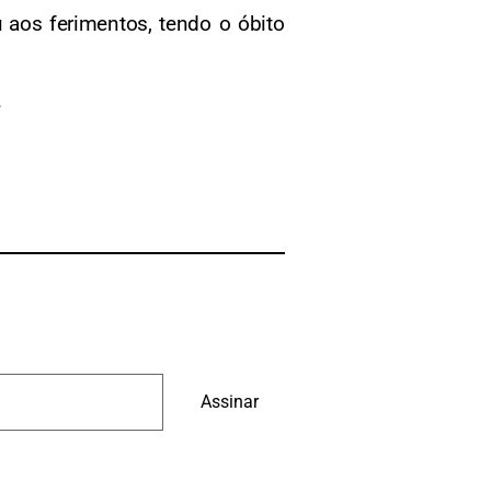
 aos ferimentos, tendo o óbito
.
Assinar