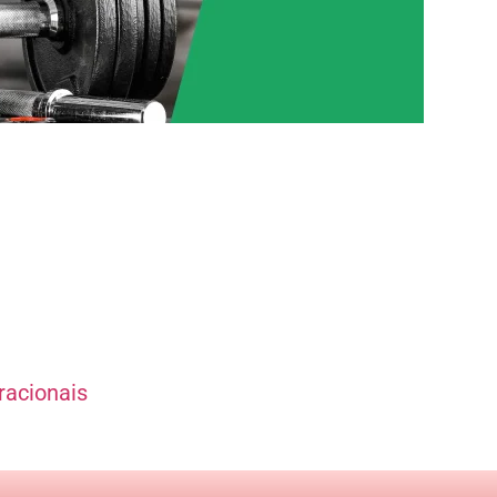
racionais