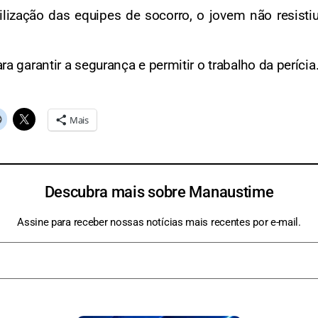
lização das equipes de socorro, o jovem não resistiu
ara garantir a segurança e permitir o trabalho da perícia
Mais
Descubra mais sobre Manaustime
Assine para receber nossas notícias mais recentes por e-mail.