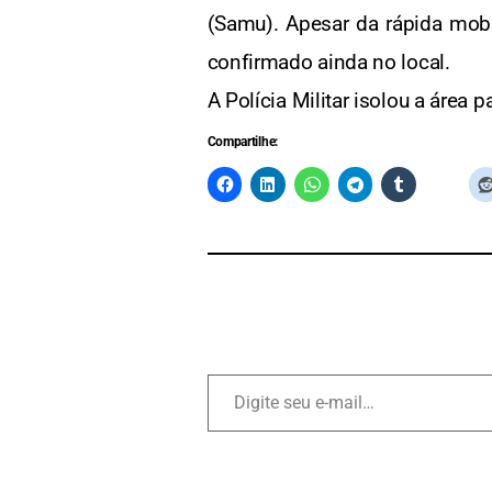
(Samu). Apesar da rápida mobi
confirmado ainda no local.
A Polícia Militar isolou a área p
Compartilhe: