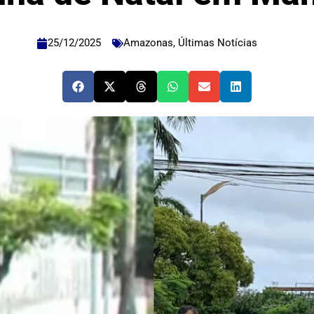
25/12/2025
Amazonas
,
Últimas Notícias