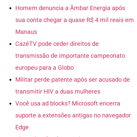
Homem denuncia a Âmbar Energia após
sua conta chegar a quase R$ 4 mil reais em
Manaus
CazéTV pode ceder direitos de
transmissão de importante campeonato
europeu para a Globo
Militar perde patente após ser acusado de
transmitir HIV a duas mulheres
Você usa ad blocks? Microsoft encerra
suporte a extensões antigas no navegador
Edge