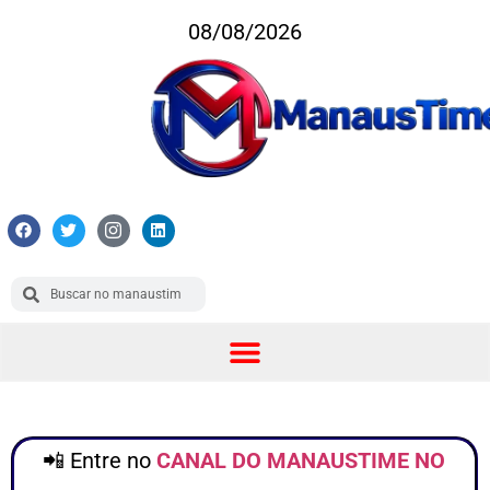
08/08/2026
📲 Entre no
CANAL DO MANAUSTIME NO