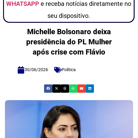
WHATSAPP
e receba notícias diretamente no
seu dispositivo.
Michelle Bolsonaro deixa
presidência do PL Mulher
após crise com Flávio
30/06/2026
Política