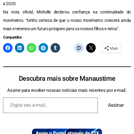
a 2020.
Na nota oficial, Michelle declarou confiança na continuidade do
movimento. “tenho certeza de que o nosso movimento crescerá ainda
mais e teremos um futuro próspero para os nossos filhos e netos”.
Compartilhe:
Mais
Descubra mais sobre Manaustime
Assine para receber nossas notícias mais recentes por e-mail.
Assinar