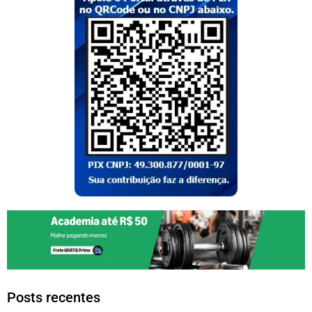
Posts recentes