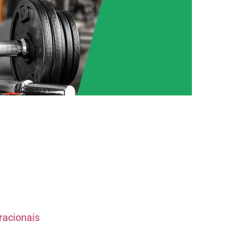
racionais