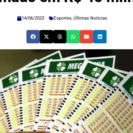
14/06/2023
Esportes
,
Últimas Notícias