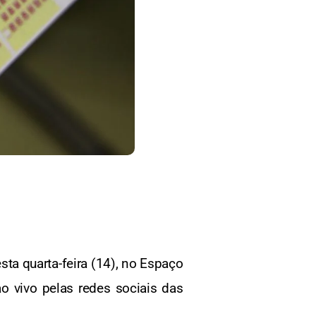
ta quarta-feira (14), no Espaço
o vivo pelas redes sociais das