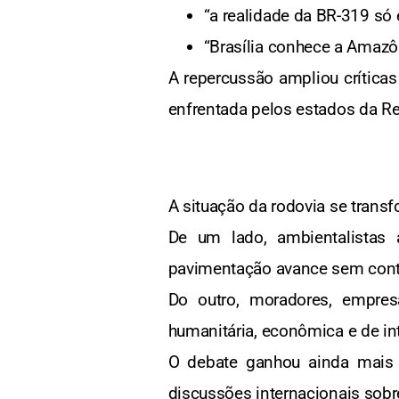
“a realidade da BR-319 só
“Brasília conhece a Amazô
A repercussão ampliou críticas
enfrentada pelos estados da Re
A situação da rodovia se tran
De um lado, ambientalistas
pavimentação avance sem contr
Do outro, moradores, empres
humanitária, econômica e de in
O debate ganhou ainda mais 
discussões internacionais sobr