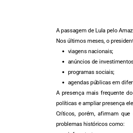
A passagem de Lula pelo Amaz
Nos últimos meses, o presiden
viagens nacionais;
anúncios de investimentos
programas sociais;
agendas públicas em difer
A presença mais frequente do 
políticas e ampliar presença ele
Críticos, porém, afirmam qu
problemas históricos como: