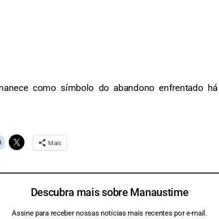
rmanece como símbolo do abandono enfrentado há 
Mais
Descubra mais sobre Manaustime
Assine para receber nossas notícias mais recentes por e-mail.