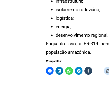
infraestrutura;
isolamento rodoviário;
logística;
energia;
desenvolvimento regional.
Enquanto isso, a BR-319 pe
população amazônica.
Compartilhe: