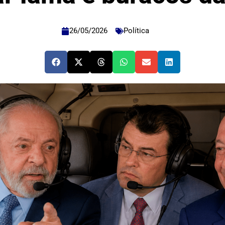
26/05/2026
Política