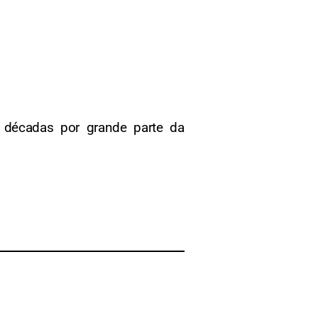
décadas por grande parte da