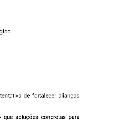
gico.
ntativa de fortalecer alianças
 que soluções concretas para