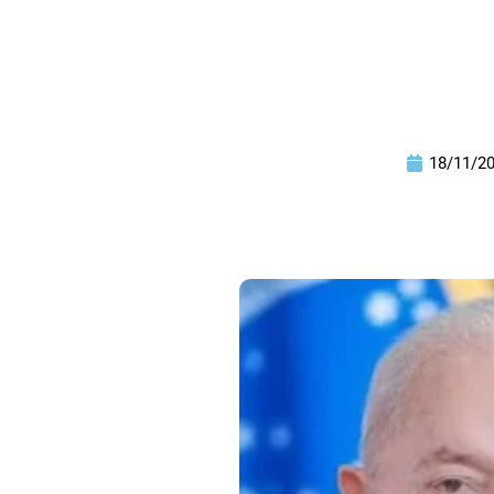
18/11/2