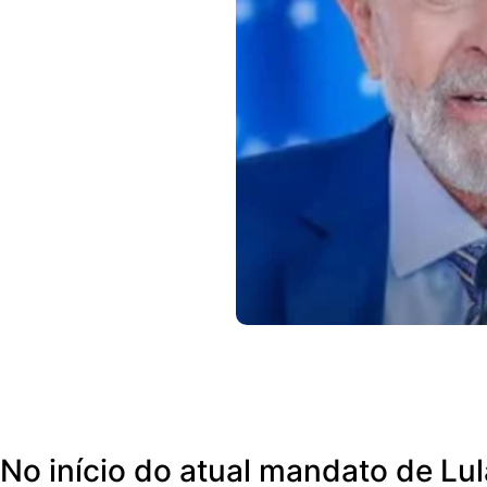
No início do atual mandato de Lu