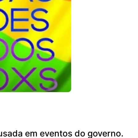
r usada em eventos do governo.