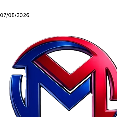
07/08/2026