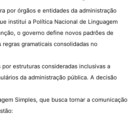
tra por órgãos e entidades da administração
ue institui a Política Nacional de Linguagem
 sanção, o governo define novos padrões de
 regras gramaticais consolidadas no
por estruturas consideradas inclusivas a
lários da administração pública. A decisão
guagem Simples, que busca tornar a comunicação
stão: