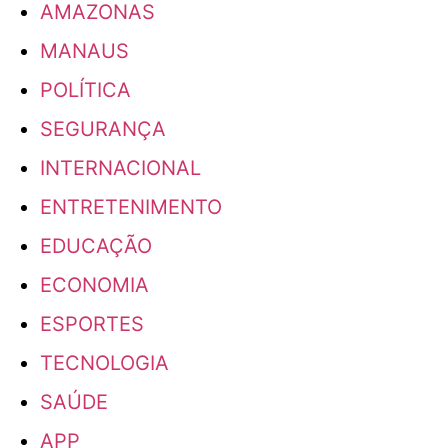
AMAZONAS
MANAUS
POLÍTICA
SEGURANÇA
INTERNACIONAL
ENTRETENIMENTO
EDUCAÇÃO
ECONOMIA
ESPORTES
TECNOLOGIA
SAÚDE
APP