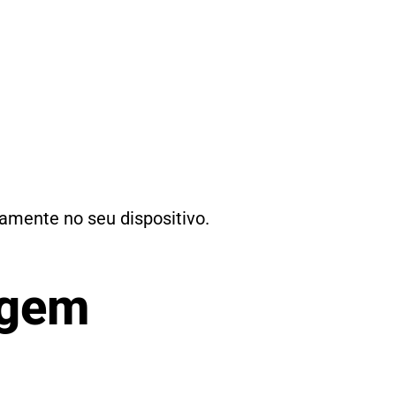
tamente no seu dispositivo.
agem