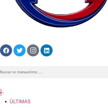
ÚLTIMAS