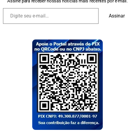
Assine para receber nossas notícias mais recentes por e-mail.
Assinar