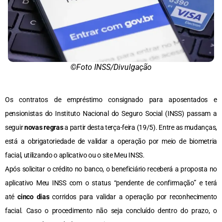
©Foto INSS/Divulgação
Os contratos de empréstimo consignado para aposentados e
pensionistas do Instituto Nacional do Seguro Social (INSS) passam a
seguir
novas regras
a partir desta terça-feira (19/5). Entre as mudanças,
está a obrigatoriedade de validar a operação por meio de biometria
facial, utilizando o aplicativo ou o site Meu INSS.
Após solicitar o crédito no banco, o beneficiário receberá a proposta no
aplicativo Meu INSS com o status “pendente de confirmação” e terá
até
cinco dias
corridos para validar a operação por reconhecimento
facial. Caso o procedimento não seja concluído dentro do prazo, o