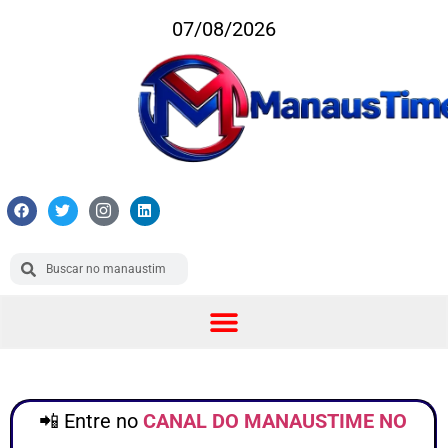
07/08/2026
📲 Entre no
CANAL DO MANAUSTIME NO