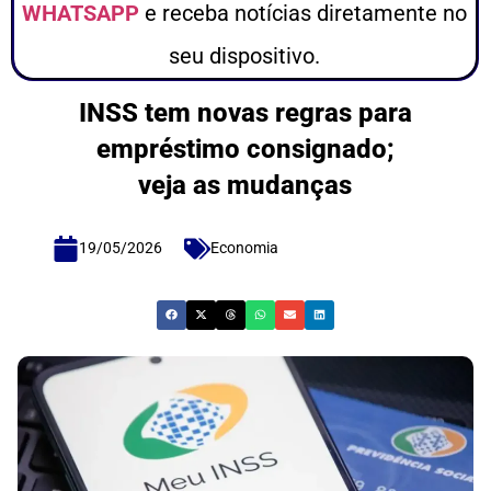
WHATSAPP
e receba notícias diretamente no
seu dispositivo.
INSS tem novas regras para
empréstimo consignado;
veja as mudanças
19/05/2026
Economia