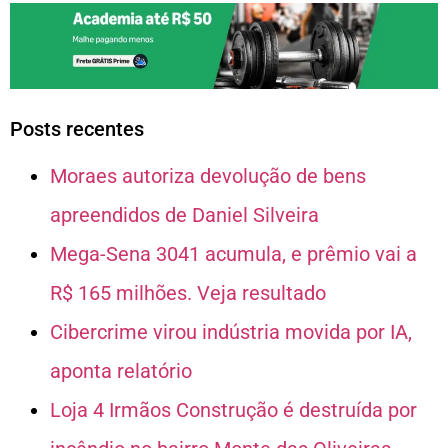
Posts recentes
Moraes autoriza devolução de bens
apreendidos de Daniel Silveira
Mega-Sena 3041 acumula, e prêmio vai a
R$ 165 milhões. Veja resultado
Cibercrime virou indústria movida por IA,
aponta relatório
Loja 4 Irmãos Construção é destruída por