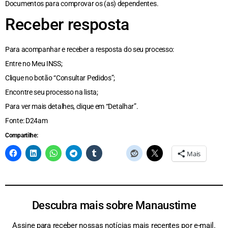
Documentos para comprovar os (as) dependentes.
Receber resposta
Para acompanhar e receber a resposta do seu processo:
Entre no Meu INSS;
Clique no botão “Consultar Pedidos”;
Encontre seu processo na lista;
Para ver mais detalhes, clique em “Detalhar”.
Fonte: D24am
Compartilhe:
Mais
Descubra mais sobre Manaustime
Assine para receber nossas notícias mais recentes por e-mail.