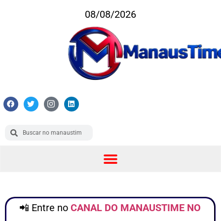
08/08/2026
📲 Entre no
CANAL DO MANAUSTIME NO