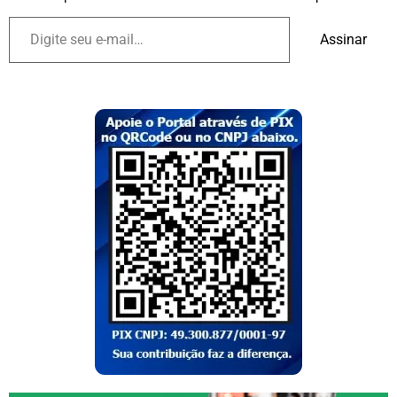
Assinar