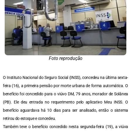
Foto reprodução
O Instituto Nacional do Seguro Social (INSS), concedeu na última sexta-
feira (16), a primeira pensão por morte urbana de forma automática. O
benefício foi concedido para o viúvo DM, 79 anos, morador de Solânea
(PB). Ele deu entrada no requerimento pelo aplicativo Meu INSS. O
benefício aguardava há 10 dias para ser analisado, então o sistema
retirou do estoque e concedeu.
Também teve o benefício concedido nesta segunda-feira (19), a viúva