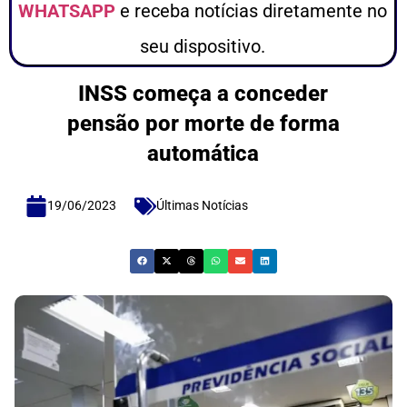
WHATSAPP
e receba notícias diretamente no
seu dispositivo.
INSS começa a conceder
pensão por morte de forma
automática
19/06/2023
Últimas Notícias