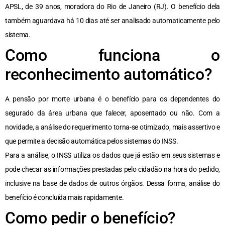
APSL, de 39 anos, moradora do Rio de Janeiro (RJ). O benefício dela
também aguardava há 10 dias até ser analisado automaticamente pelo
sistema.
Como funciona o
reconhecimento automático?
A pensão por morte urbana é o benefício para os dependentes do
segurado da área urbana que falecer, aposentado ou não. Com a
novidade, a análise do requerimento torna-se otimizado, mais assertivo e
que permite a decisão automática pelos sistemas do INSS.
Para a análise, o INSS utiliza os dados que já estão em seus sistemas e
pode checar as informações prestadas pelo cidadão na hora do pedido,
inclusive na base de dados de outros órgãos. Dessa forma, análise do
benefício é concluída mais rapidamente.
Como pedir o benefício?