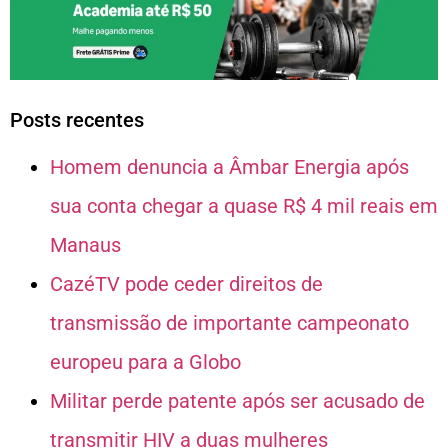
Posts recentes
Homem denuncia a Âmbar Energia após
sua conta chegar a quase R$ 4 mil reais em
Manaus
CazéTV pode ceder direitos de
transmissão de importante campeonato
europeu para a Globo
Militar perde patente após ser acusado de
transmitir HIV a duas mulheres