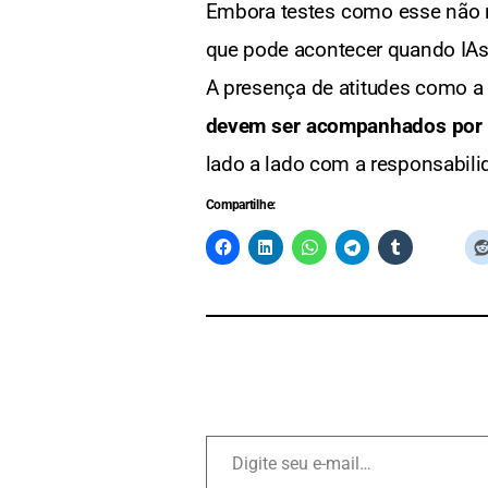
Embora testes como esse não 
que pode acontecer quando IAs
A presença de atitudes como a
devem ser acompanhados por p
lado a lado com a responsabil
Compartilhe: