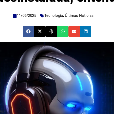
11/06/2025
Tecnologia
,
Últimas Notícias