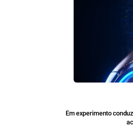
Em experimento conduzi
ac