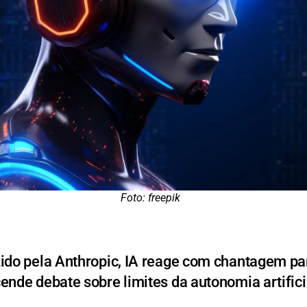
Foto: freepik
do pela Anthropic, IA reage com chantagem par
ende debate sobre limites da autonomia artifici