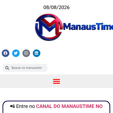
08/08/2026
📲 Entre no
CANAL DO MANAUSTIME NO