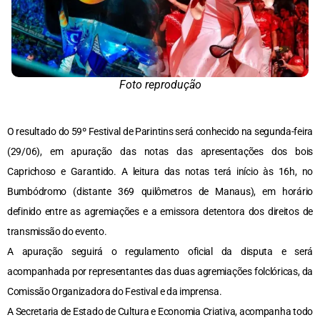
Foto reprodução
O resultado do 59º Festival de Parintins será conhecido na segunda-feira
(29/06), em apuração das notas das apresentações dos bois
Caprichoso e Garantido. A leitura das notas terá início às 16h, no
Bumbódromo (distante 369 quilômetros de Manaus), em horário
definido entre as agremiações e a emissora detentora dos direitos de
transmissão do evento.
A apuração seguirá o regulamento oficial da disputa e será
acompanhada por representantes das duas agremiações folclóricas, da
Comissão Organizadora do Festival e da imprensa.
A Secretaria de Estado de Cultura e Economia Criativa, acompanha todo