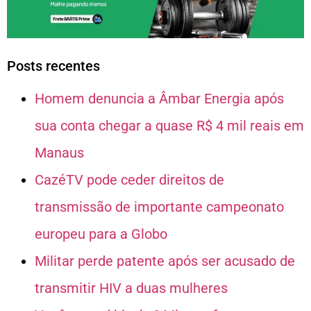
Posts recentes
Homem denuncia a Âmbar Energia após
sua conta chegar a quase R$ 4 mil reais em
Manaus
CazéTV pode ceder direitos de
transmissão de importante campeonato
europeu para a Globo
Militar perde patente após ser acusado de
transmitir HIV a duas mulheres