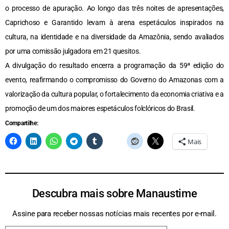
o processo de apuração. Ao longo das três noites de apresentações,
Caprichoso e Garantido levam à arena espetáculos inspirados na
cultura, na identidade e na diversidade da Amazônia, sendo avaliados
por uma comissão julgadora em 21 quesitos.
A divulgação do resultado encerra a programação da 59ª edição do
evento, reafirmando o compromisso do Governo do Amazonas com a
valorização da cultura popular, o fortalecimento da economia criativa e a
promoção de um dos maiores espetáculos folclóricos do Brasil.
Compartilhe:
Mais
Descubra mais sobre Manaustime
Assine para receber nossas notícias mais recentes por e-mail.