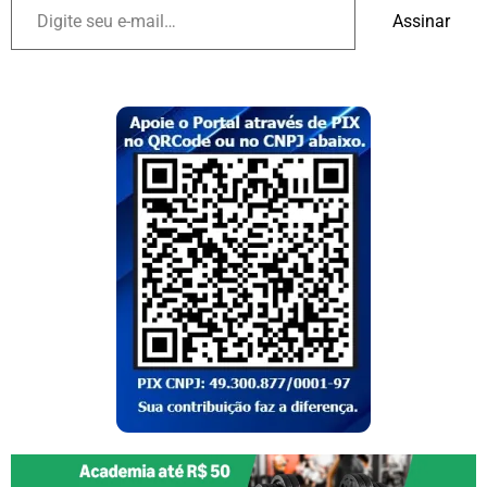
Assinar