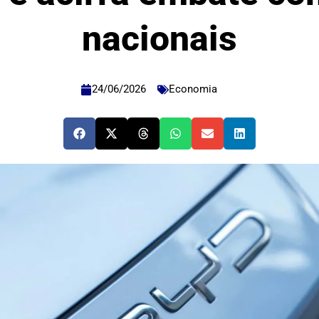
nacionais
24/06/2026
Economia