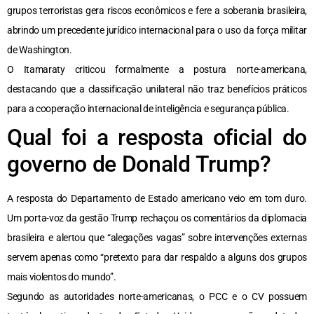
grupos terroristas gera riscos econômicos e fere a soberania brasileira,
abrindo um precedente jurídico internacional para o uso da força militar
de Washington.
O Itamaraty criticou formalmente a postura norte-americana,
destacando que a classificação unilateral não traz benefícios práticos
para a cooperação internacional de inteligência e segurança pública.
Qual foi a resposta oficial do
governo de Donald Trump?
A resposta do Departamento de Estado americano veio em tom duro.
Um porta-voz da gestão Trump rechaçou os comentários da diplomacia
brasileira e alertou que “alegações vagas” sobre intervenções externas
servem apenas como “pretexto para dar respaldo a alguns dos grupos
mais violentos do mundo”.
Segundo as autoridades norte-americanas, o PCC e o CV possuem