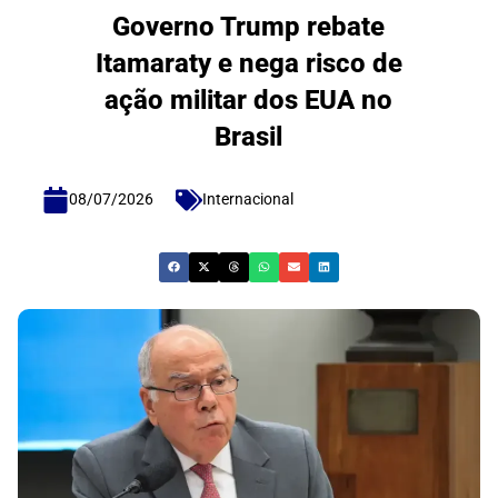
Governo Trump rebate
Itamaraty e nega risco de
ação militar dos EUA no
Brasil
08/07/2026
Internacional