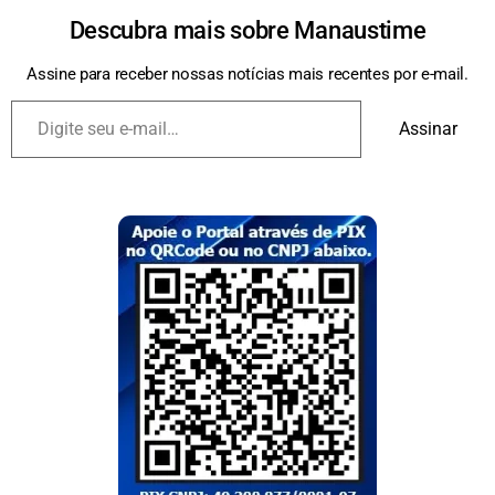
Descubra mais sobre Manaustime
Assine para receber nossas notícias mais recentes por e-mail.
Assinar