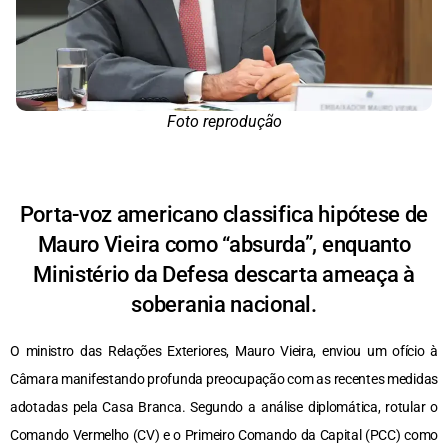
Foto reprodução
Porta-voz americano classifica hipótese de
Mauro Vieira como “absurda”, enquanto
Ministério da Defesa descarta ameaça à
soberania nacional.
O ministro das Relações Exteriores, Mauro Vieira, enviou um ofício à
Câmara manifestando profunda preocupação com as recentes medidas
adotadas pela Casa Branca. Segundo a análise diplomática, rotular o
Comando Vermelho (CV) e o Primeiro Comando da Capital (PCC) como