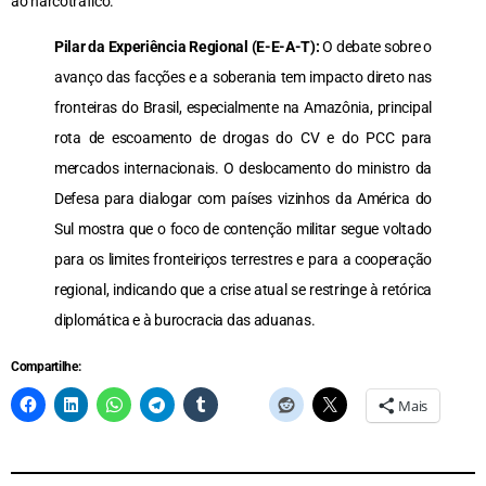
ao narcotráfico.
Pilar da Experiência Regional (E-E-A-T):
O debate sobre o
avanço das facções e a soberania tem impacto direto nas
fronteiras do Brasil, especialmente na Amazônia, principal
rota de escoamento de drogas do CV e do PCC para
mercados internacionais. O deslocamento do ministro da
Defesa para dialogar com países vizinhos da América do
Sul mostra que o foco de contenção militar segue voltado
para os limites fronteiriços terrestres e para a cooperação
regional, indicando que a crise atual se restringe à retórica
diplomática e à burocracia das aduanas.
Compartilhe:
Mais