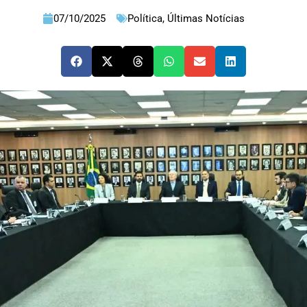
07/10/2025
Política
,
Últimas Notícias