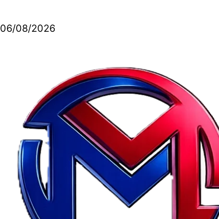
06/08/2026