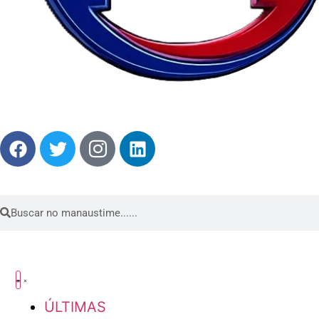
ÚLTIMAS