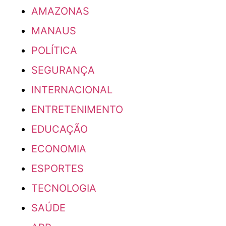
AMAZONAS
MANAUS
POLÍTICA
SEGURANÇA
INTERNACIONAL
ENTRETENIMENTO
EDUCAÇÃO
ECONOMIA
ESPORTES
TECNOLOGIA
SAÚDE