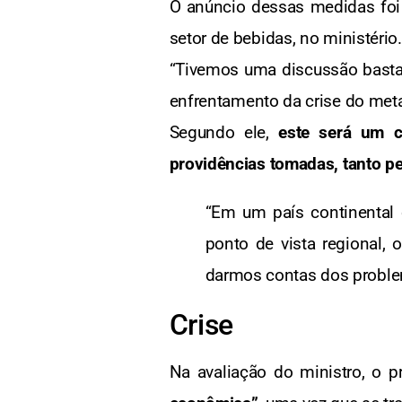
O anúncio dessas medidas foi 
setor de bebidas, no ministério.
“Tivemos uma discussão bastan
enfrentamento da crise do met
Segundo ele,
este será um c
providências tomadas, tanto pe
“Em um país continental 
ponto de vista regional, 
darmos contas dos proble
Crise
Na avaliação do ministro, o