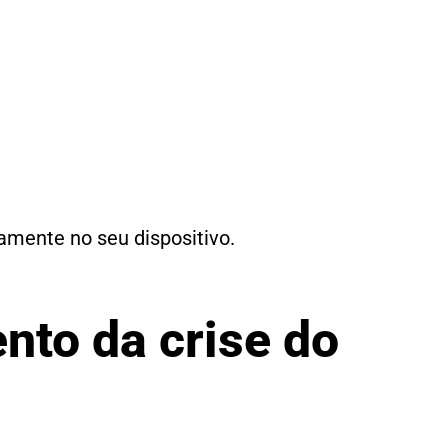
tamente no seu dispositivo.
nto da crise do