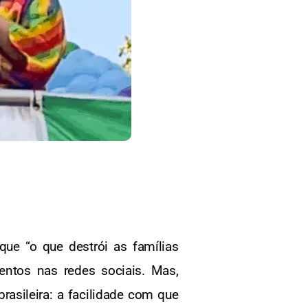
ue “o que destrói as famílias
entos nas redes sociais. Mas,
rasileira: a facilidade com que