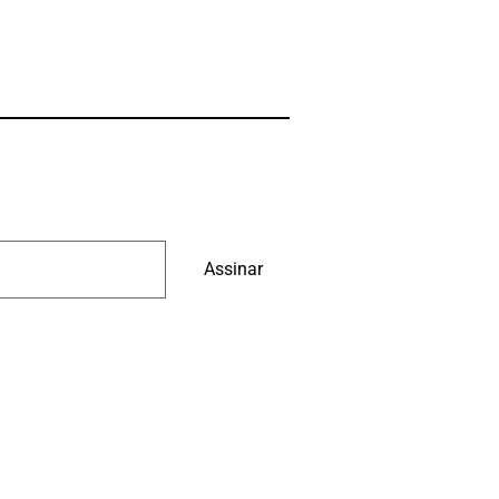
Assinar