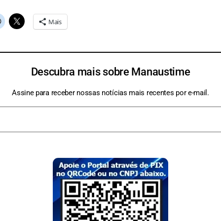
Mais
Descubra mais sobre Manaustime
Assine para receber nossas notícias mais recentes por e-mail.