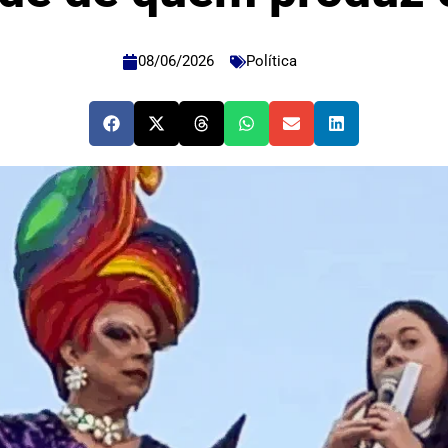
08/06/2026
Política