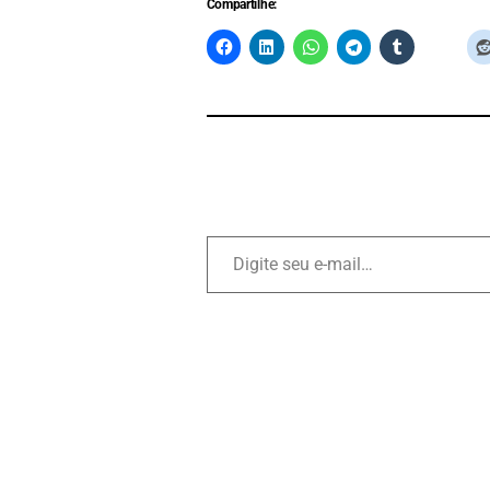
Compartilhe: