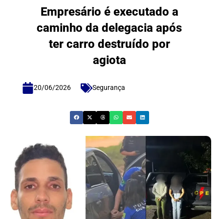
Empresário é executado a
caminho da delegacia após
ter carro destruído por
agiota
20/06/2026
Segurança