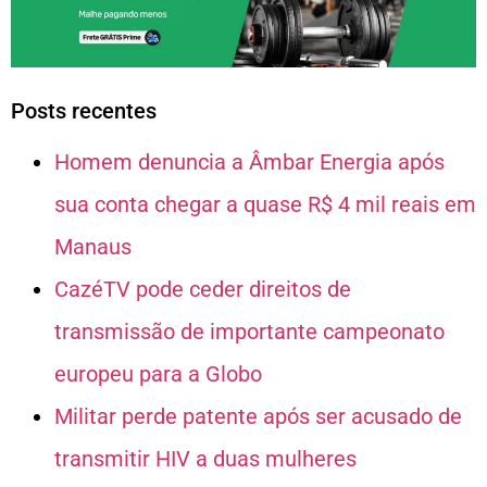
Posts recentes
Homem denuncia a Âmbar Energia após
sua conta chegar a quase R$ 4 mil reais em
Manaus
CazéTV pode ceder direitos de
transmissão de importante campeonato
europeu para a Globo
Militar perde patente após ser acusado de
transmitir HIV a duas mulheres