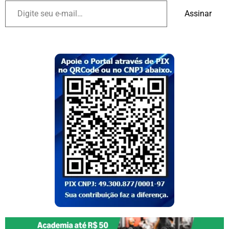
Assinar