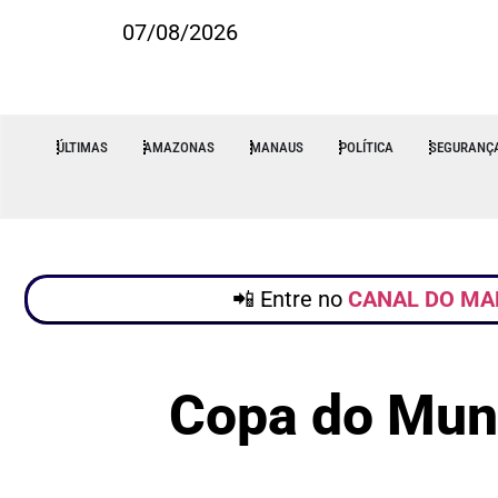
07/08/2026
ÚLTIMAS
AMAZONAS
MANAUS
POLÍTICA
SEGURANÇ
📲 Entre no
CANAL DO MA
Copa do Mun