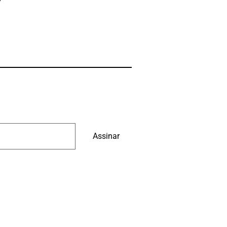
Assinar