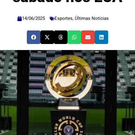
14/06/2025
Esportes
,
Últimas Notícias