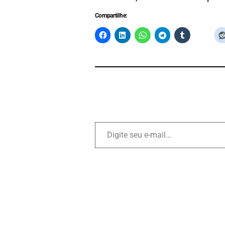
Compartilhe: