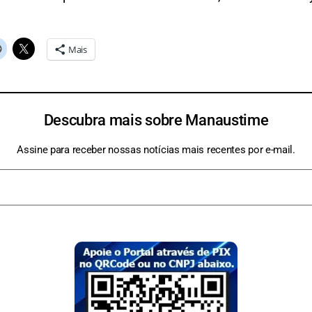
Mais
Descubra mais sobre Manaustime
Assine para receber nossas notícias mais recentes por e-mail.