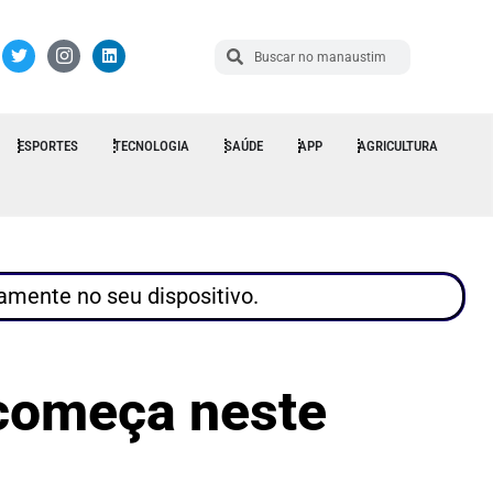
ESPORTES
TECNOLOGIA
SAÚDE
APP
AGRICULTURA
tamente no seu dispositivo.
começa neste