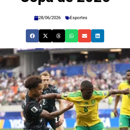
28/06/2026
Esportes