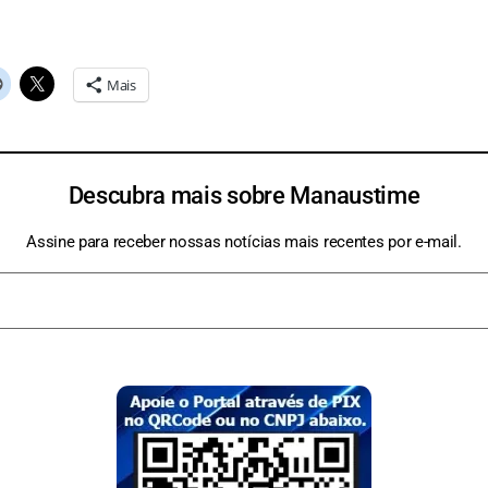
Mais
Descubra mais sobre Manaustime
Assine para receber nossas notícias mais recentes por e-mail.