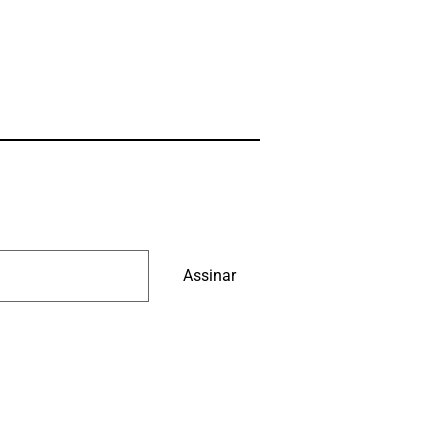
Assinar