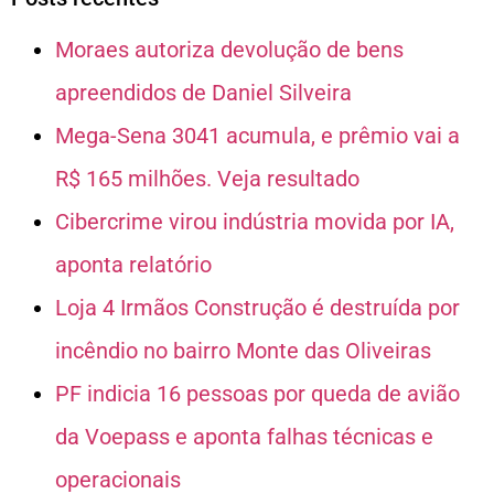
Moraes autoriza devolução de bens
apreendidos de Daniel Silveira
Mega-Sena 3041 acumula, e prêmio vai a
R$ 165 milhões. Veja resultado
Cibercrime virou indústria movida por IA,
aponta relatório
Loja 4 Irmãos Construção é destruída por
incêndio no bairro Monte das Oliveiras
PF indicia 16 pessoas por queda de avião
da Voepass e aponta falhas técnicas e
operacionais