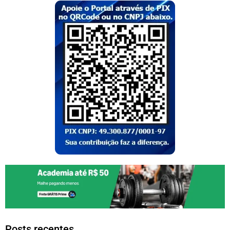
Posts recentes