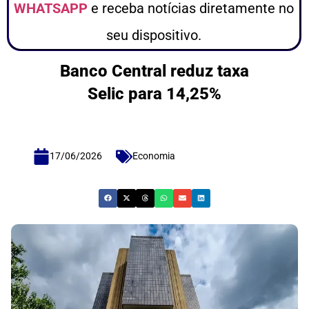
WHATSAPP
e receba notícias diretamente no
seu dispositivo.
Banco Central reduz taxa
Selic para 14,25%
17/06/2026
Economia