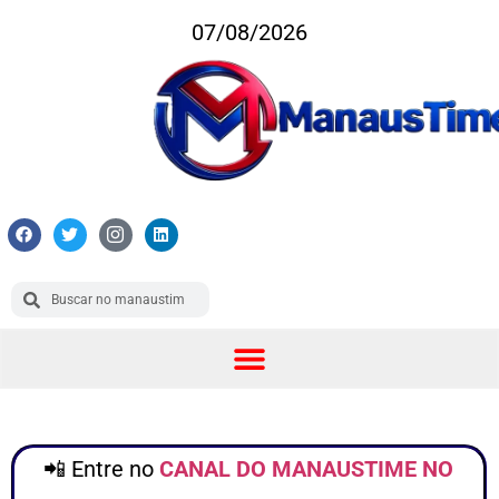
07/08/2026
📲 Entre no
CANAL DO MANAUSTIME NO