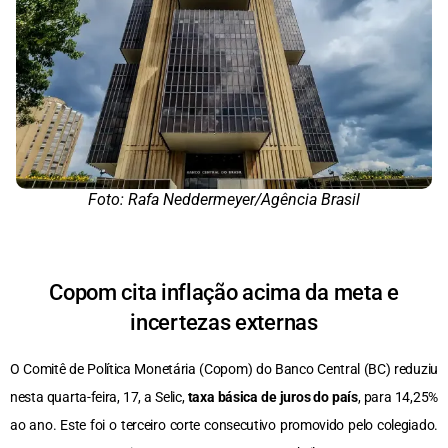
Foto: Rafa Neddermeyer/Agência Brasil
Copom cita inflação acima da meta e
incertezas externas
O Comitê de Política Monetária (Copom) do Banco Central (BC) reduziu
nesta quarta-feira, 17, a Selic,
taxa básica de juros do país
, para 14,25%
ao ano. Este foi o terceiro corte consecutivo promovido pelo colegiado.