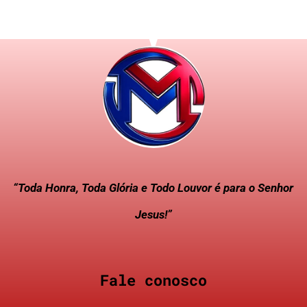
“Toda Honra, Toda Glória e Todo Louvor é para o Senhor
Jesus!”
Fale conosco