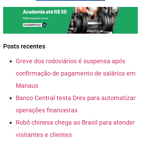
Posts recentes
Greve dos rodoviários é suspensa após
confirmação de pagamento de salários em
Manaus
Banco Central testa Drex para automatizar
operações financeiras
Robô chinesa chega ao Brasil para atender
visitantes e clientes