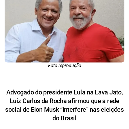
Foto reprodução
Advogado do presidente Lula na Lava Jato,
Luiz Carlos da Rocha afirmou que a rede
social de Elon Musk “interfere” nas eleições
do Brasil