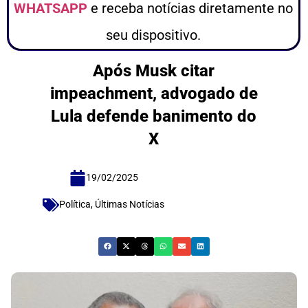
WHATSAPP
e receba notícias diretamente no
seu dispositivo.
Após Musk citar
impeachment, advogado de
Lula defende banimento do
X
19/02/2025
Política
,
Últimas Notícias