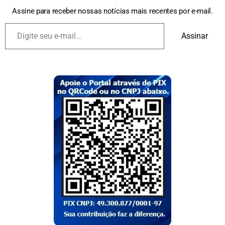
Assine para receber nossas notícias mais recentes por e-mail.
Assinar