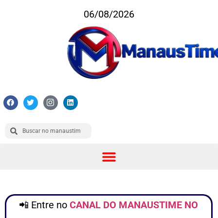
06/08/2026
📲 Entre no
CANAL DO MANAUSTIME NO