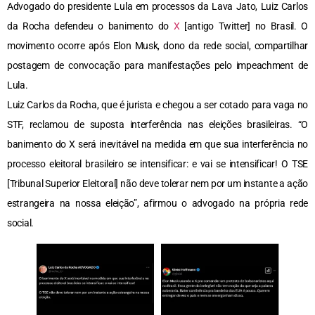
Advogado do presidente Lula em processos da Lava Jato, Luiz Carlos
da Rocha defendeu o banimento do
X
[antigo Twitter] no Brasil. O
movimento ocorre após Elon Musk, dono da rede social, compartilhar
postagem de convocação para manifestações pelo impeachment de
Lula.
Luiz Carlos da Rocha, que é jurista e chegou a ser cotado para vaga no
STF, reclamou de suposta interferência nas eleições brasileiras. “O
banimento do X será inevitável na medida em que sua interferência no
processo eleitoral brasileiro se intensificar: e vai se intensificar! O TSE
[Tribunal Superior Eleitoral] não deve tolerar nem por um instante a ação
estrangeira na nossa eleição”, afirmou o advogado na própria rede
social.