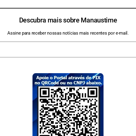
Descubra mais sobre Manaustime
Assine para receber nossas notícias mais recentes por e-mail.