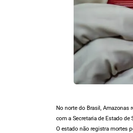
No norte do Brasil, Amazonas r
com a Secretaria de Estado de 
O estado não registra mortes 