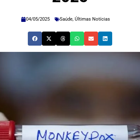
04/05/2025
Saúde
,
Últimas Notícias