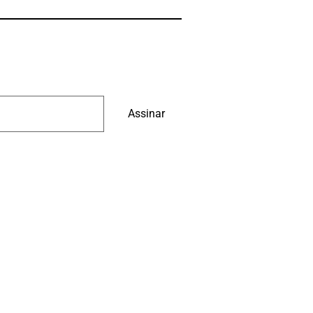
Assinar