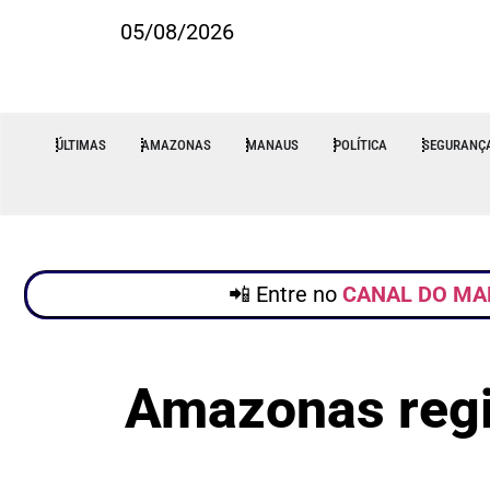
05/08/2026
ÚLTIMAS
AMAZONAS
MANAUS
POLÍTICA
SEGURANÇ
📲 Entre no
CANAL DO MA
Amazonas regi