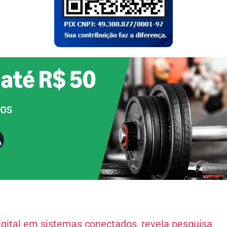
igital em sistemas conectados, revela pesquisa