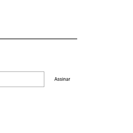
Assinar