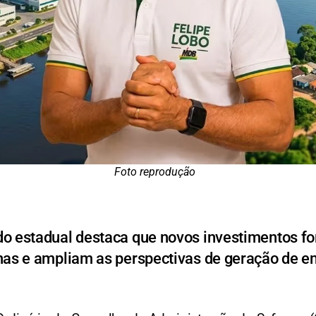
Foto reprodução
do estadual destaca que novos investimentos f
s e ampliam as perspectivas de geração de 