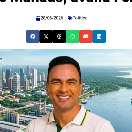
28/06/2026
Política