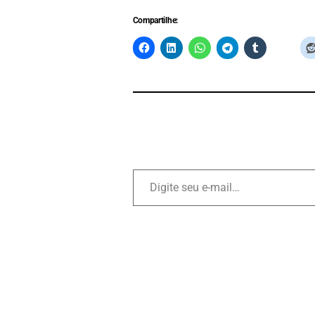
Compartilhe: