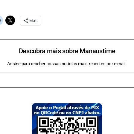
Mais
Descubra mais sobre Manaustime
Assine para receber nossas notícias mais recentes por e-mail.