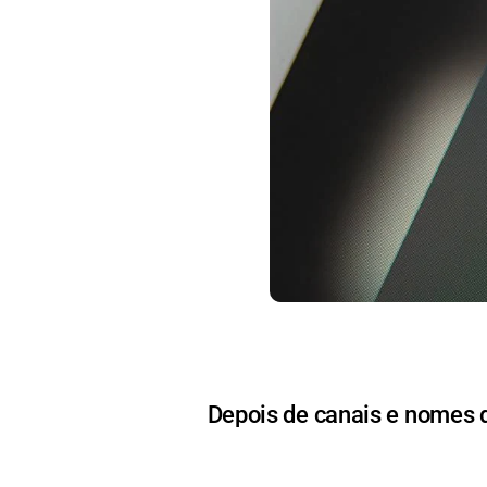
Depois de canais e nomes 