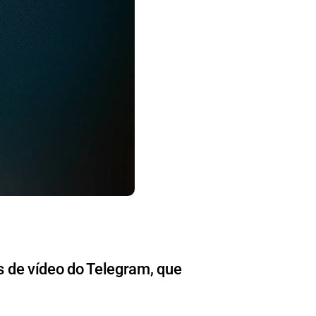
 de vídeo do Telegram, que