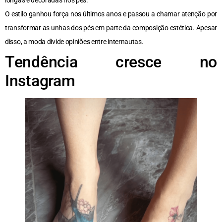
longas e decoradas nos pés.
O estilo ganhou força nos últimos anos e passou a chamar atenção por
transformar as unhas dos pés em parte da composição estética. Apesar
disso, a moda divide opiniões entre internautas.
Tendência cresce no
Instagram