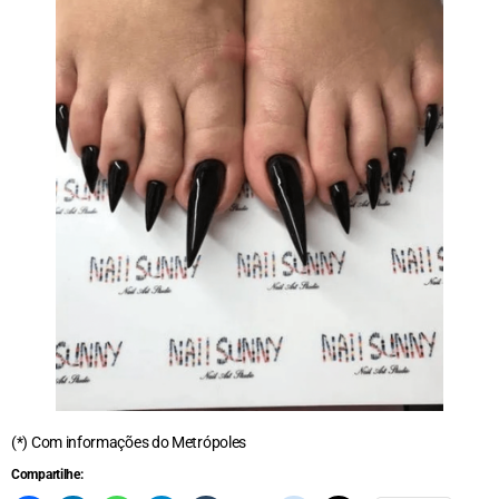
(*) Com informações do Metrópoles
Compartilhe: