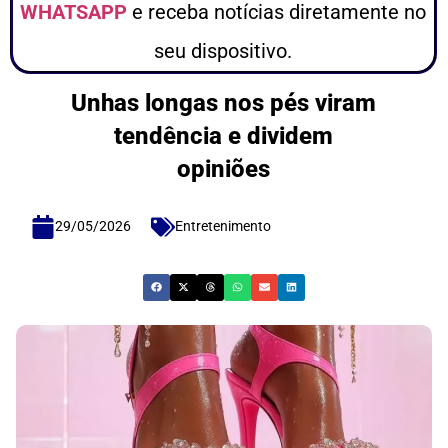
WHATSAPP
e receba notícias diretamente no
seu dispositivo.
Unhas longas nos pés viram
tendência e dividem
opiniões
29/05/2026
Entretenimento