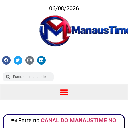
06/08/2026
📲 Entre no
CANAL DO MANAUSTIME NO