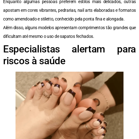
Enquanto algumas pessoas preferem estilos mais delicados, outras
apostam em cores vibrantes, pedrarias, nail arts elaboradas e formatos
como amendoado e stiletto, conhecido pela ponta fina e alongada.
Além disso, alguns modelos apresentam comprimentos tão grandes que
dificultam até mesmo o uso de sapatos fechados.
Especialistas alertam para
riscos à saúde