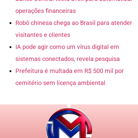
operações financeiras
Robô chinesa chega ao Brasil para atender
visitantes e clientes
IA pode agir como um vírus digital em
sistemas conectados, revela pesquisa
Prefeitura é multada em R$ 500 mil por
cemitério sem licença ambiental