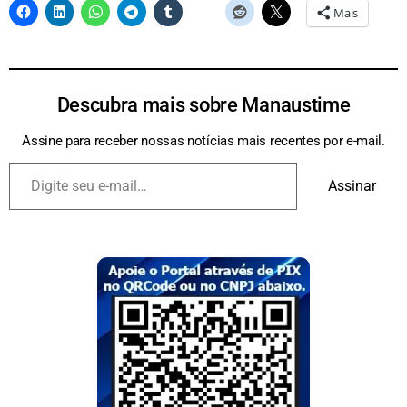
Mais
Descubra mais sobre Manaustime
Assine para receber nossas notícias mais recentes por e-mail.
Assinar