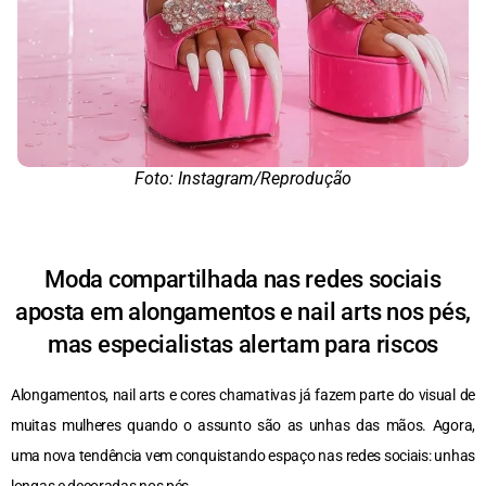
Foto: Instagram/Reprodução
Moda compartilhada nas redes sociais
aposta em alongamentos e nail arts nos pés,
mas especialistas alertam para riscos
Alongamentos, nail arts e cores chamativas já fazem parte do visual de
muitas mulheres quando o assunto são as unhas das mãos. Agora,
uma nova tendência vem conquistando espaço nas redes sociais: unhas