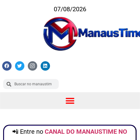
07/08/2026
📲 Entre no
CANAL DO MANAUSTIME NO