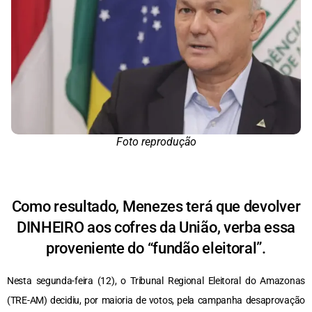
Foto reprodução
Como resultado, Menezes terá que devolver
DINHEIRO aos cofres da União, verba essa
proveniente do “fundão eleitoral”.
Nesta segunda-feira (12), o Tribunal Regional Eleitoral do Amazonas
(TRE-AM) decidiu, por maioria de votos, pela campanha desaprovação