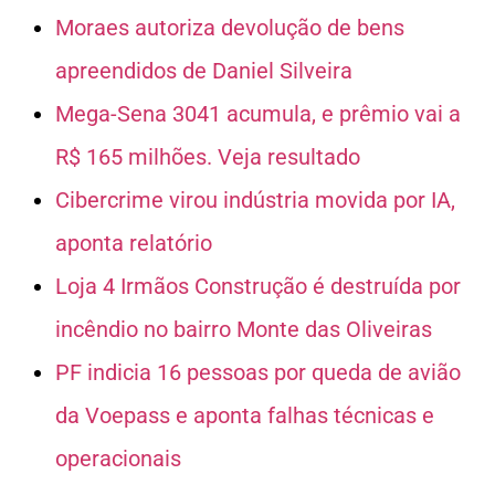
Moraes autoriza devolução de bens
apreendidos de Daniel Silveira
Mega-Sena 3041 acumula, e prêmio vai a
R$ 165 milhões. Veja resultado
Cibercrime virou indústria movida por IA,
aponta relatório
Loja 4 Irmãos Construção é destruída por
incêndio no bairro Monte das Oliveiras
PF indicia 16 pessoas por queda de avião
da Voepass e aponta falhas técnicas e
operacionais