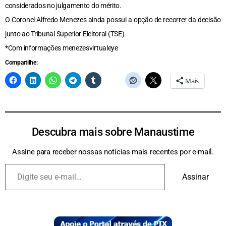
considerados no julgamento do mérito.
O Coronel Alfredo Menezes ainda possui a opção de recorrer da decisão
junto ao Tribunal Superior Eleitoral (TSE).
*Com informações menezesvirtualeye
Compartilhe:
Mais
Descubra mais sobre Manaustime
Assine para receber nossas notícias mais recentes por e-mail.
Assinar