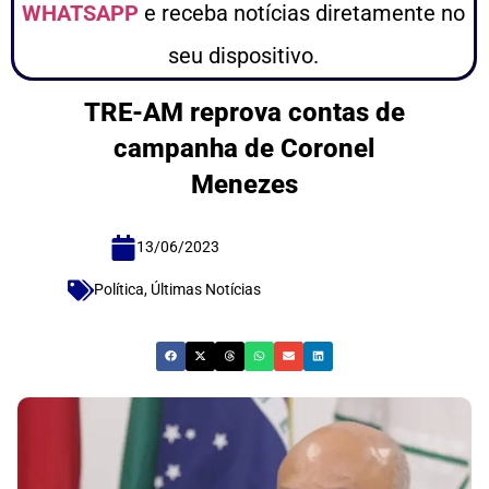
WHATSAPP
e receba notícias diretamente no
seu dispositivo.
TRE-AM reprova contas de
campanha de Coronel
Menezes
13/06/2023
Política
,
Últimas Notícias