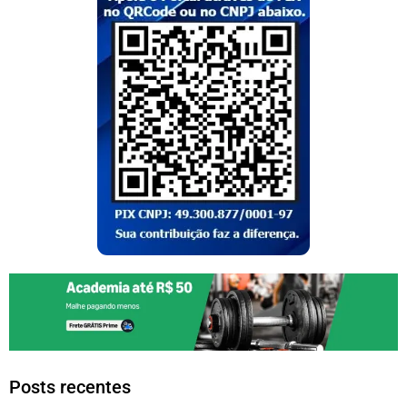
Posts recentes