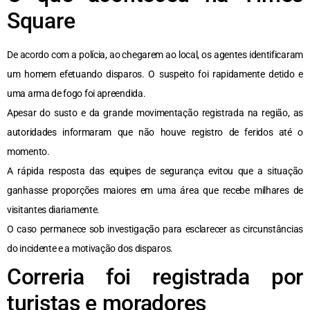
Square
De acordo com a polícia, ao chegarem ao local, os agentes identificaram
um homem efetuando disparos. O suspeito foi rapidamente detido e
uma arma de fogo foi apreendida.
Apesar do susto e da grande movimentação registrada na região, as
autoridades informaram que não houve registro de feridos até o
momento.
A rápida resposta das equipes de segurança evitou que a situação
ganhasse proporções maiores em uma área que recebe milhares de
visitantes diariamente.
O caso permanece sob investigação para esclarecer as circunstâncias
do incidente e a motivação dos disparos.
Correria foi registrada por
turistas e moradores