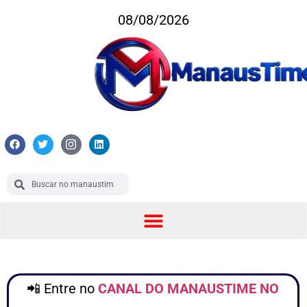
08/08/2026
📲 Entre no
CANAL DO MANAUSTIME NO