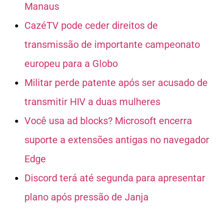
Manaus
CazéTV pode ceder direitos de
transmissão de importante campeonato
europeu para a Globo
Militar perde patente após ser acusado de
transmitir HIV a duas mulheres
Você usa ad blocks? Microsoft encerra
suporte a extensões antigas no navegador
Edge
Discord terá até segunda para apresentar
plano após pressão de Janja