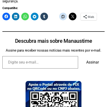
segurança.
Compartilhe:
Mais
Descubra mais sobre Manaustime
Assine para receber nossas notícias mais recentes por e-mail.
Assinar