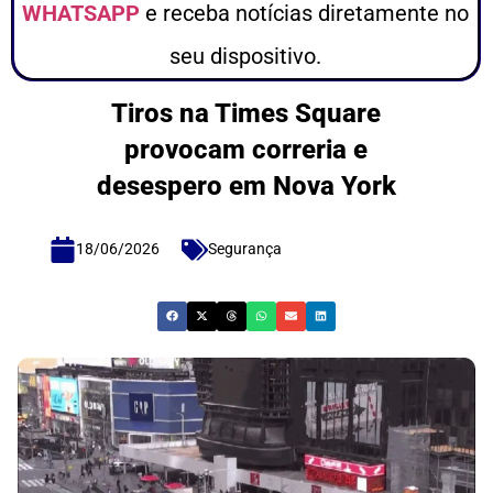
WHATSAPP
e receba notícias diretamente no
seu dispositivo.
Tiros na Times Square
provocam correria e
desespero em Nova York
18/06/2026
Segurança