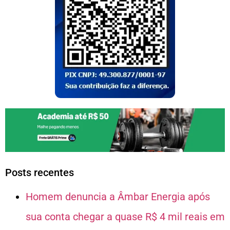
Posts recentes
Homem denuncia a Âmbar Energia após
sua conta chegar a quase R$ 4 mil reais em