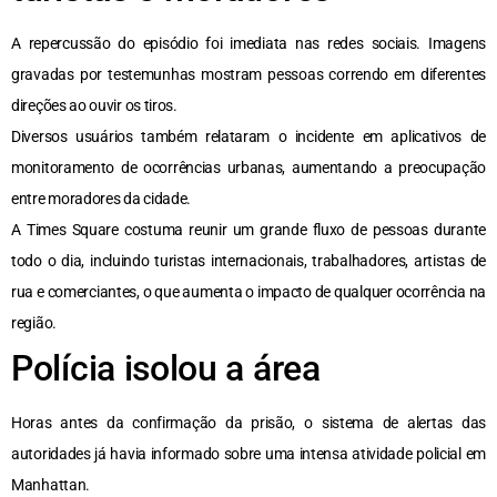
A repercussão do episódio foi imediata nas redes sociais. Imagens
gravadas por testemunhas mostram pessoas correndo em diferentes
direções ao ouvir os tiros.
Diversos usuários também relataram o incidente em aplicativos de
monitoramento de ocorrências urbanas, aumentando a preocupação
entre moradores da cidade.
A Times Square costuma reunir um grande fluxo de pessoas durante
todo o dia, incluindo turistas internacionais, trabalhadores, artistas de
rua e comerciantes, o que aumenta o impacto de qualquer ocorrência na
região.
Polícia isolou a área
Horas antes da confirmação da prisão, o sistema de alertas das
autoridades já havia informado sobre uma intensa atividade policial em
Manhattan.