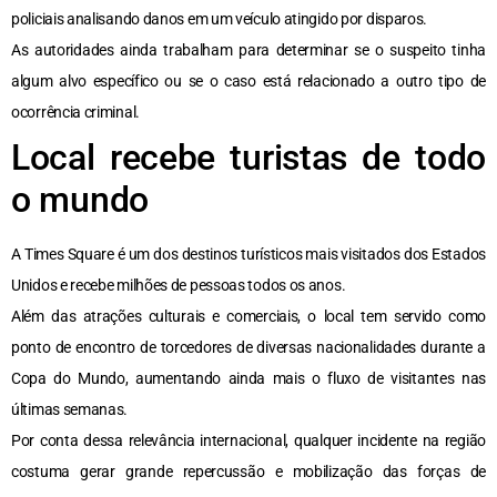
policiais analisando danos em um veículo atingido por disparos.
As autoridades ainda trabalham para determinar se o suspeito tinha
algum alvo específico ou se o caso está relacionado a outro tipo de
ocorrência criminal.
Local recebe turistas de todo
o mundo
A Times Square é um dos destinos turísticos mais visitados dos Estados
Unidos e recebe milhões de pessoas todos os anos.
Além das atrações culturais e comerciais, o local tem servido como
ponto de encontro de torcedores de diversas nacionalidades durante a
Copa do Mundo, aumentando ainda mais o fluxo de visitantes nas
últimas semanas.
Por conta dessa relevância internacional, qualquer incidente na região
costuma gerar grande repercussão e mobilização das forças de