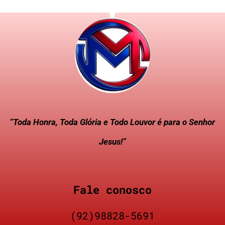
“Toda Honra, Toda Glória e Todo Louvor é para o Senhor
Jesus!”
Fale conosco
(92)98828-5691