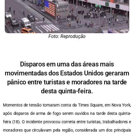
Foto: Reprodução
Disparos em uma das áreas mais
movimentadas dos Estados Unidos geraram
pânico entre turistas e moradores na tarde
desta quinta-feira.
Momentos de tensão tomaram conta da Times Square, em Nova York,
após disparos de arma de fogo serem ouvidos na tarde desta quinta-
feira (18). O incidente provocou correria entre turistas, trabalhadores e
moradores que circulavam pela região, considerada um dos principais