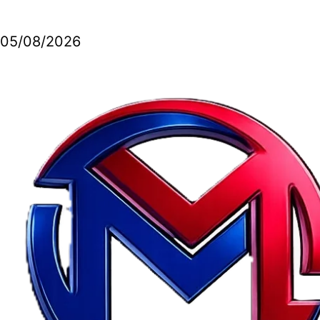
05/08/2026