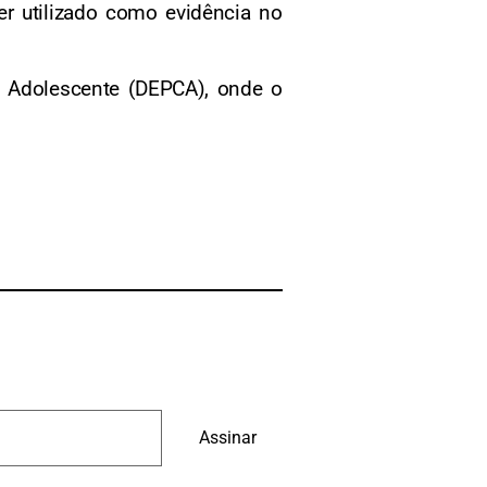
er utilizado como evidência no
ao Adolescente (DEPCA), onde o
Assinar