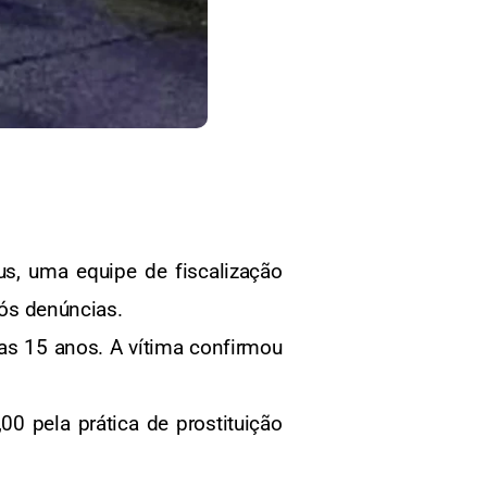
s, uma equipe de fiscalização
pós denúncias.
as 15 anos. A vítima confirmou
00 pela prática de prostituição