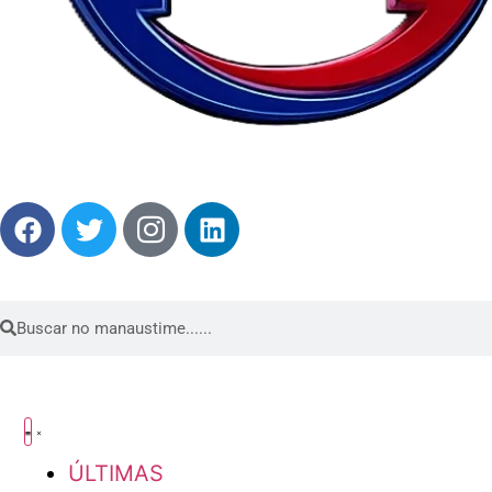
ÚLTIMAS