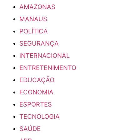
AMAZONAS
MANAUS
POLÍTICA
SEGURANÇA
INTERNACIONAL
ENTRETENIMENTO
EDUCAÇÃO
ECONOMIA
ESPORTES
TECNOLOGIA
SAÚDE