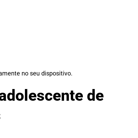
tamente no seu dispositivo.
 adolescente de
s