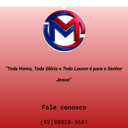
“Toda Honra, Toda Glória e Todo Louvor é para o Senhor
Jesus!”
Fale conosco
(92)98828-5691