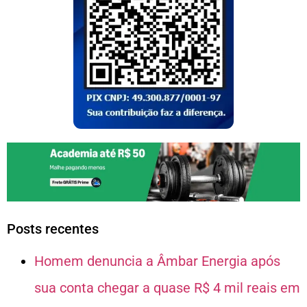
Posts recentes
Homem denuncia a Âmbar Energia após
sua conta chegar a quase R$ 4 mil reais em