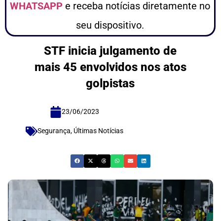
WHATSAPP
e receba notícias diretamente no
seu dispositivo.
STF inicia julgamento de
mais 45 envolvidos nos atos
golpistas
23/06/2023
Segurança
,
Últimas Notícias