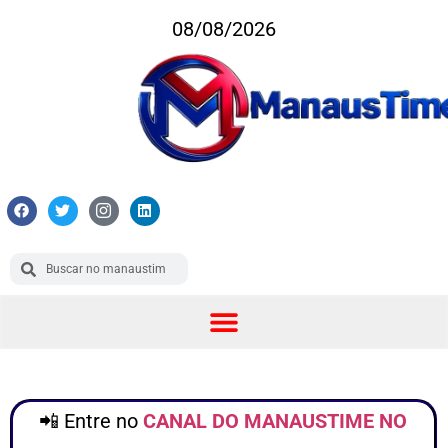
08/08/2026
📲 Entre no
CANAL DO MANAUSTIME NO