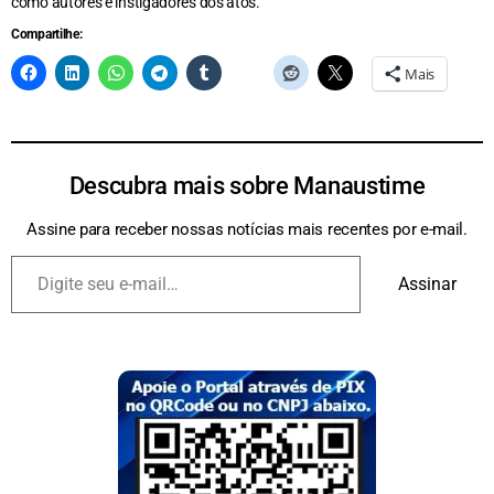
como autores e instigadores dos atos.
Compartilhe:
Mais
Descubra mais sobre Manaustime
Assine para receber nossas notícias mais recentes por e-mail.
Assinar