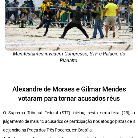
Manifestantes invadem Congresso, STF e Palácio do
Planalto.
Alexandre de Moraes e Gilmar Mendes
votaram para tornar acusados réus
O Supremo Tribunal Federal (STF) iniciou, nesta sexta-feira (23), o
julgamento de mais 45 acusados de participação nos atos golpistas de 8
de janeiro na Praça dos Três Poderes, em Brasília.