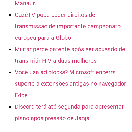
Manaus
CazéTV pode ceder direitos de
transmissão de importante campeonato
europeu para a Globo
Militar perde patente após ser acusado de
transmitir HIV a duas mulheres
Você usa ad blocks? Microsoft encerra
suporte a extensões antigas no navegador
Edge
Discord terá até segunda para apresentar
plano após pressão de Janja