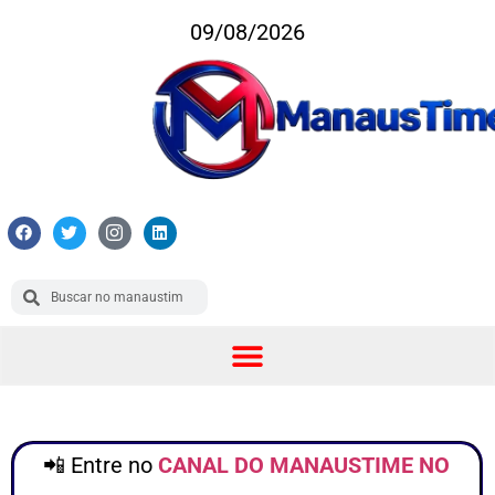
09/08/2026
📲 Entre no
CANAL DO MANAUSTIME NO