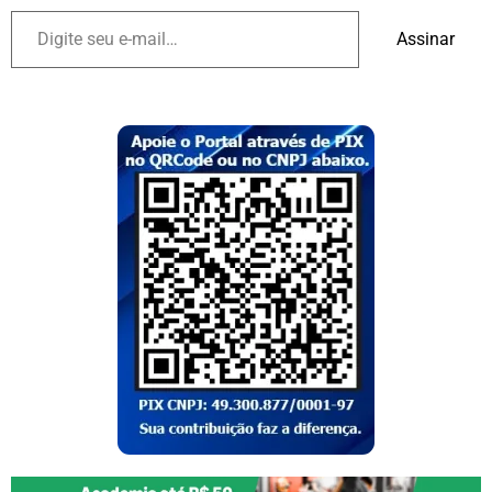
Assinar