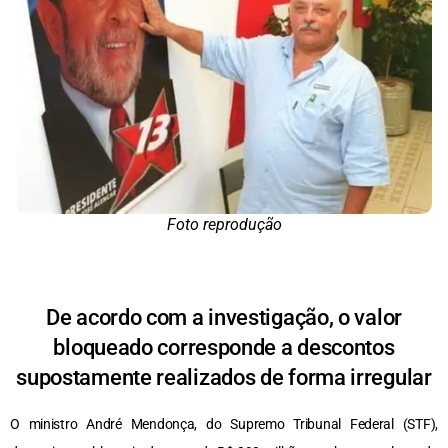
Foto reprodução
De acordo com a investigação, o valor
bloqueado corresponde a descontos
supostamente realizados de forma irregular
O ministro André Mendonça, do Supremo Tribunal Federal (STF),