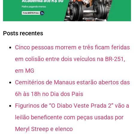
Posts recentes
Cinco pessoas morrem e três ficam feridas
em colisão entre dois veículos na BR-251,
em MG
Cemitérios de Manaus estarão abertos das
6h às 18h no Dia dos Pais
Figurinos de “O Diabo Veste Prada 2” vão a
leilão beneficente com peças usadas por
Meryl Streep e elenco