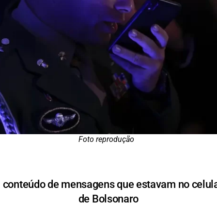
Foto reprodução
u conteúdo de mensagens que estavam no celula
de Bolsonaro