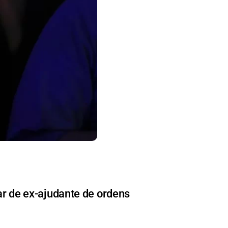
r de ex-ajudante de ordens