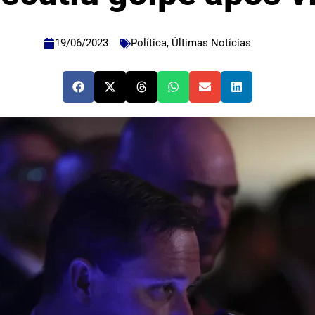
19/06/2023
Política
,
Últimas Notícias