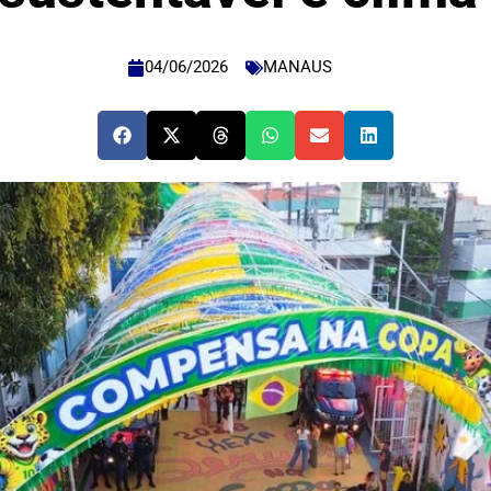
04/06/2026
MANAUS