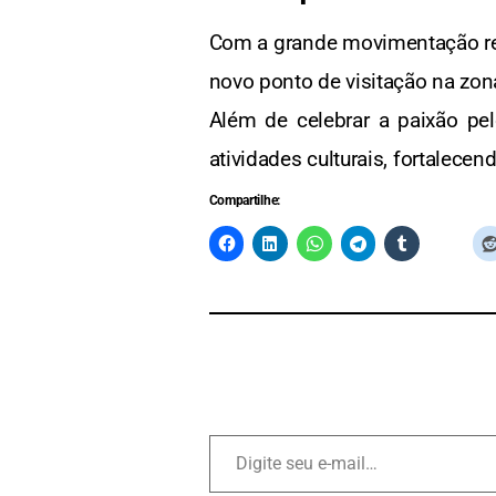
Com a grande movimentação reg
novo ponto de visitação na zon
Além de celebrar a paixão pel
atividades culturais, fortalec
Compartilhe: