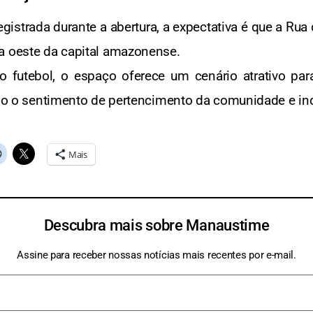
istrada durante a abertura, a expectativa é que a Ru
a oeste da capital amazonense.
o futebol, o espaço oferece um cenário atrativo par
endo o sentimento de pertencimento da comunidade e inc
Mais
Descubra mais sobre Manaustime
Assine para receber nossas notícias mais recentes por e-mail.