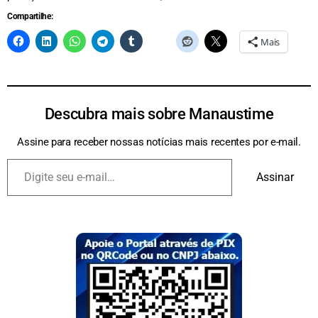
Compartilhe:
Mais
Descubra mais sobre Manaustime
Assine para receber nossas notícias mais recentes por e-mail.
Assinar