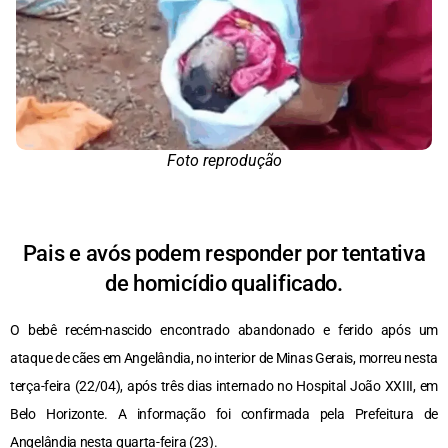
Foto reprodução
Pais e avós podem responder por tentativa
de homicídio qualificado.
O bebê recém-nascido encontrado abandonado e ferido após um
ataque de cães em Angelândia, no interior de Minas Gerais, morreu nesta
terça-feira (22/04), após três dias internado no Hospital João XXIII, em
Belo Horizonte. A informação foi confirmada pela Prefeitura de
Angelândia nesta quarta-feira (23).