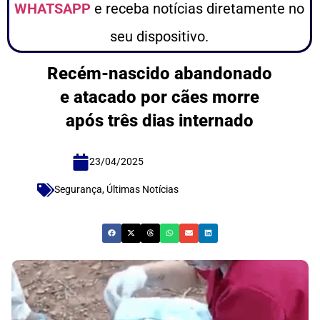
WHATSAPP
e receba notícias diretamente no
seu dispositivo.
Recém-nascido abandonado
e atacado por cães morre
após três dias internado
23/04/2025
Segurança
,
Últimas Notícias