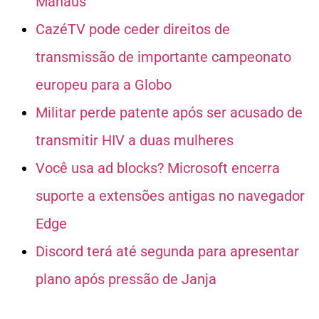
Manaus
CazéTV pode ceder direitos de
transmissão de importante campeonato
europeu para a Globo
Militar perde patente após ser acusado de
transmitir HIV a duas mulheres
Você usa ad blocks? Microsoft encerra
suporte a extensões antigas no navegador
Edge
Discord terá até segunda para apresentar
plano após pressão de Janja