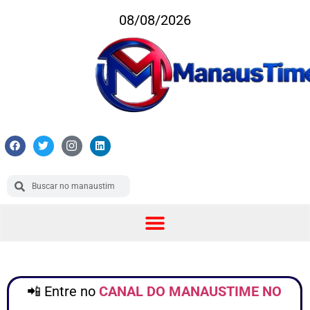
08/08/2026
📲 Entre no
CANAL DO MANAUSTIME NO