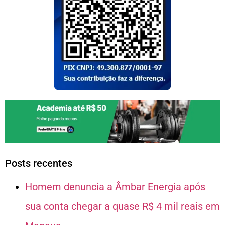
Posts recentes
Homem denuncia a Âmbar Energia após
sua conta chegar a quase R$ 4 mil reais em