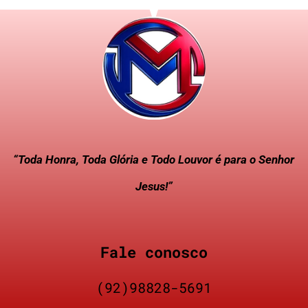
“Toda Honra, Toda Glória e Todo Louvor é para o Senhor
Jesus!”
Fale conosco
(92)98828-5691