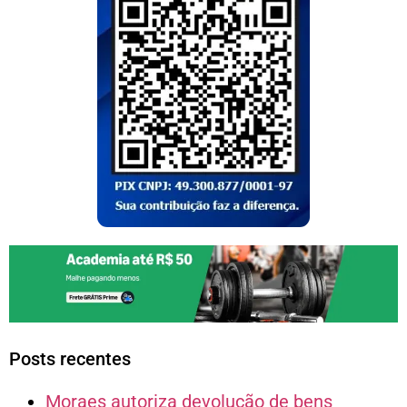
Posts recentes
Moraes autoriza devolução de bens