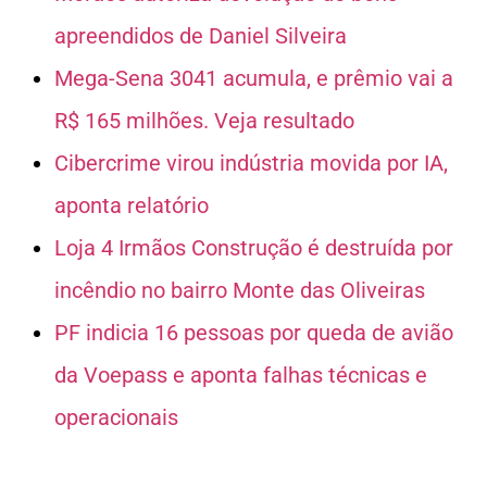
apreendidos de Daniel Silveira
Mega-Sena 3041 acumula, e prêmio vai a
R$ 165 milhões. Veja resultado
Cibercrime virou indústria movida por IA,
aponta relatório
Loja 4 Irmãos Construção é destruída por
incêndio no bairro Monte das Oliveiras
PF indicia 16 pessoas por queda de avião
da Voepass e aponta falhas técnicas e
operacionais