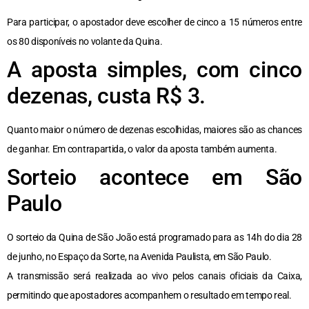
Para participar, o apostador deve escolher de cinco a 15 números entre
os 80 disponíveis no volante da Quina.
A aposta simples, com cinco
dezenas, custa R$ 3.
Quanto maior o número de dezenas escolhidas, maiores são as chances
de ganhar. Em contrapartida, o valor da aposta também aumenta.
Sorteio acontece em São
Paulo
O sorteio da Quina de São João está programado para as 14h do dia 28
de junho, no Espaço da Sorte, na Avenida Paulista, em São Paulo.
A transmissão será realizada ao vivo pelos canais oficiais da Caixa,
permitindo que apostadores acompanhem o resultado em tempo real.