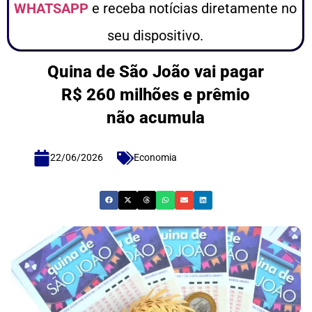
WHATSAPP
e receba notícias diretamente no
seu dispositivo.
Quina de São João vai pagar
R$ 260 milhões e prêmio
não acumula
22/06/2026
Economia