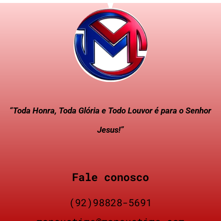
“Toda Honra, Toda Glória e Todo Louvor é para o Senhor
Jesus!”
Fale conosco
(92)98828-5691