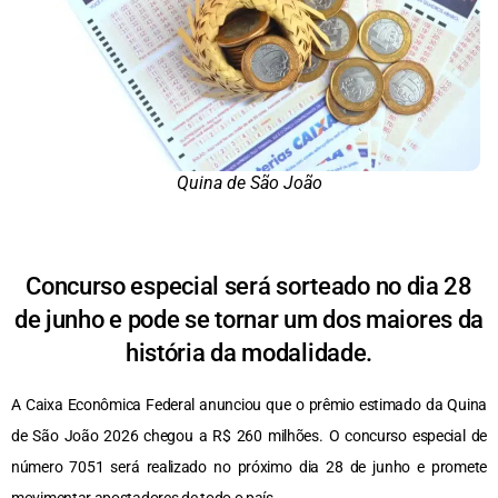
Quina de São João
Concurso especial será sorteado no dia 28
de junho e pode se tornar um dos maiores da
história da modalidade.
A Caixa Econômica Federal anunciou que o prêmio estimado da Quina
de São João 2026 chegou a R$ 260 milhões. O concurso especial de
número 7051 será realizado no próximo dia 28 de junho e promete