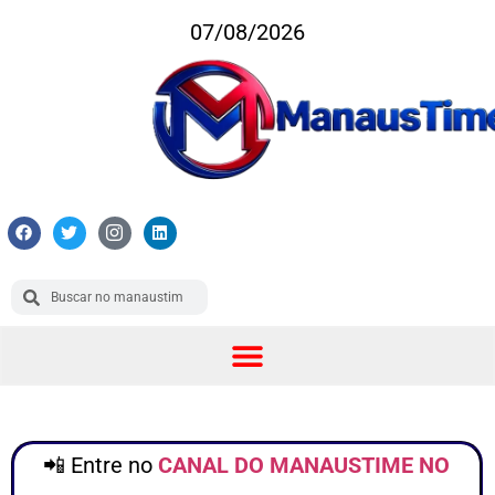
07/08/2026
📲 Entre no
CANAL DO MANAUSTIME NO