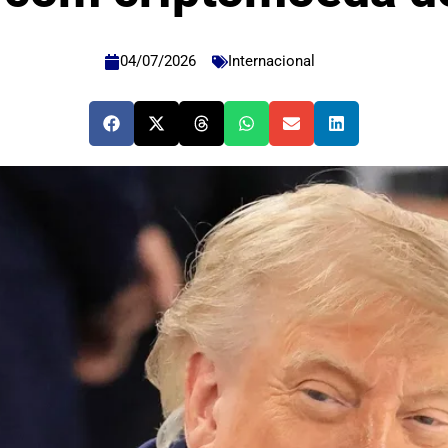
04/07/2026
Internacional