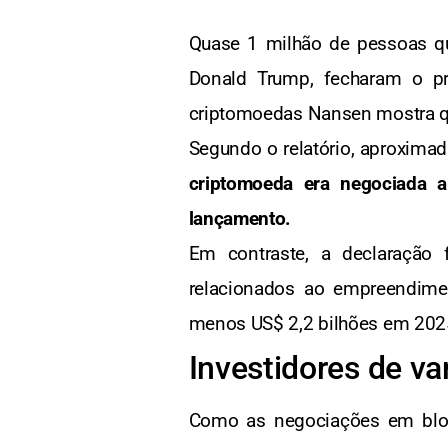
Quase 1 milhão de pessoas q
Donald Trump, fecharam o pr
criptomoedas Nansen mostra 
Segundo o relatório, aproximad
criptomoeda era negociada a
lançamento.
Em contraste, a declaração
relacionados ao empreendim
menos US$ 2,2 bilhões em 202
Investidores de va
Como as negociações em block