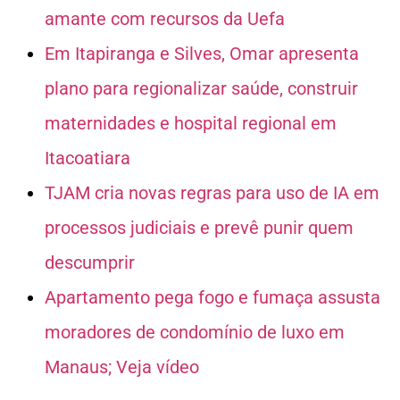
amante com recursos da Uefa
Em Itapiranga e Silves, Omar apresenta
plano para regionalizar saúde, construir
maternidades e hospital regional em
Itacoatiara
TJAM cria novas regras para uso de IA em
processos judiciais e prevê punir quem
descumprir
Apartamento pega fogo e fumaça assusta
moradores de condomínio de luxo em
Manaus; Veja vídeo