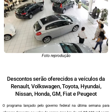
Foto reprodução
Descontos serão oferecidos a veículos da
Renault, Volkswagen, Toyota, Hyundai,
Nissan, Honda, GM, Fiat e Peugeot
O programa lançado pelo governo federal na última semana para