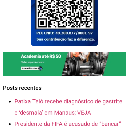
Posts recentes
Patixa Teló recebe diagnóstico de gastrite
e ‘desmaia’ em Manaus; VEJA
Presidente da FIFA é acusado de “bancar”