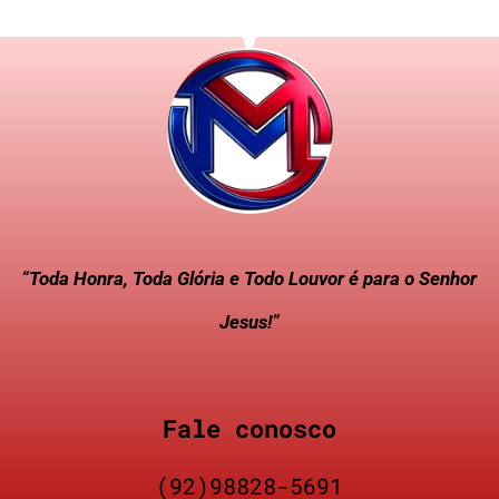
“Toda Honra, Toda Glória e Todo Louvor é para o Senhor
Jesus!”
Fale conosco
(92)98828-5691