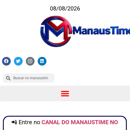
08/08/2026
📲 Entre no
CANAL DO MANAUSTIME NO