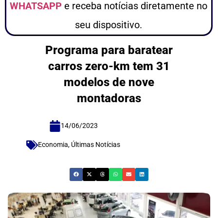
WHATSAPP
e receba notícias diretamente no
seu dispositivo.
Programa para baratear
carros zero-km tem 31
modelos de nove
montadoras
14/06/2023
Economia
,
Últimas Notícias