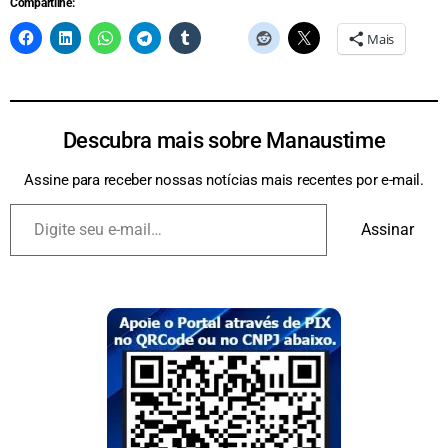
Compartilhe:
Mais
Descubra mais sobre Manaustime
Assine para receber nossas notícias mais recentes por e-mail.
Assinar