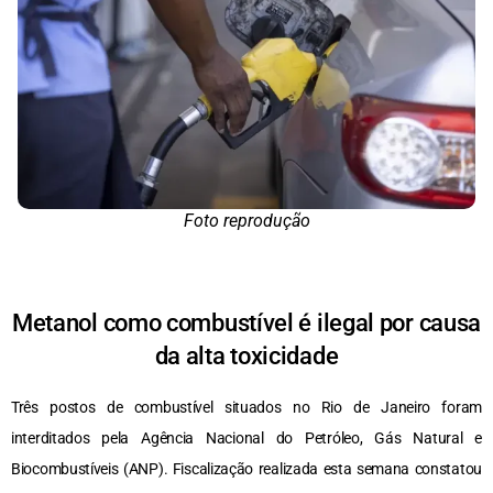
Foto reprodução
Metanol como combustível é ilegal por causa
da alta toxicidade
Três postos de combustível situados no Rio de Janeiro foram
interditados pela Agência Nacional do Petróleo, Gás Natural e
Biocombustíveis (ANP). Fiscalização realizada esta semana constatou