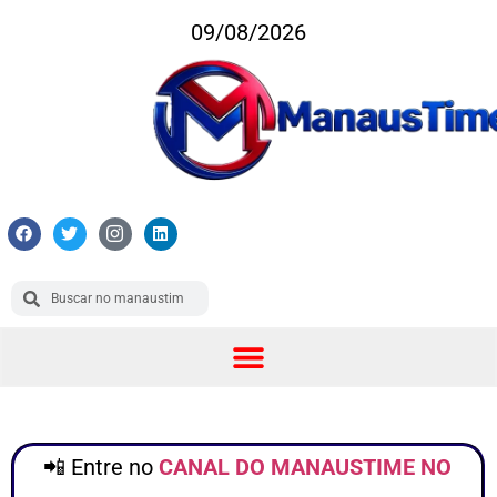
09/08/2026
📲 Entre no
CANAL DO MANAUSTIME NO