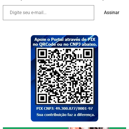
Assinar