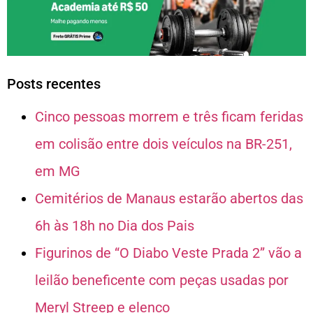
Posts recentes
Cinco pessoas morrem e três ficam feridas
em colisão entre dois veículos na BR-251,
em MG
Cemitérios de Manaus estarão abertos das
6h às 18h no Dia dos Pais
Figurinos de “O Diabo Veste Prada 2” vão a
leilão beneficente com peças usadas por
Meryl Streep e elenco