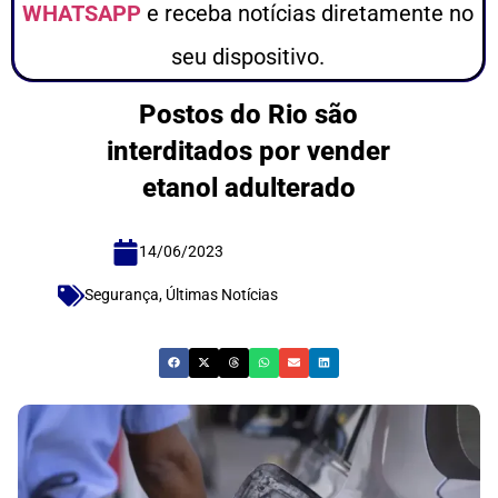
WHATSAPP
e receba notícias diretamente no
seu dispositivo.
Postos do Rio são
interditados por vender
etanol adulterado
14/06/2023
Segurança
,
Últimas Notícias