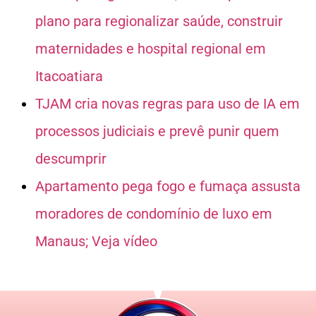
plano para regionalizar saúde, construir
maternidades e hospital regional em
Itacoatiara
TJAM cria novas regras para uso de IA em
processos judiciais e prevê punir quem
descumprir
Apartamento pega fogo e fumaça assusta
moradores de condomínio de luxo em
Manaus; Veja vídeo