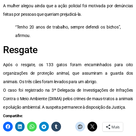
A mulher alegou ainda que a ação policial foi motivada por denúncias
feitas por pessoas que queriam prejudicá-la.
“Tenho 20 anos de trabalho, sempre defendi os bichos”,
afirmou.
Resgate
Após o resgate, os 133 gatos foram encaminhados para oito
organizações de proteção animal, que assumiram a guarda dos
animais. Os três cães foram levados para um abrigo.
O caso foi registrado na 3ª Delegacia de Investigações de Infrações
Contra o Meio Ambiente (DIIMA) pelos crimes de maus-tratos a animais
e poluição ambiental. A suspeita permanece à disposição da Justiça.
Compartilhe:
Mais