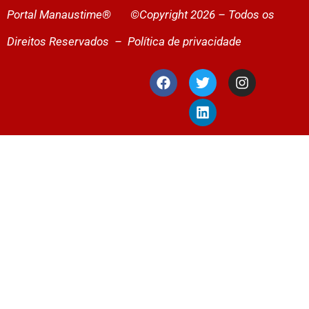
Portal Manaustime® ©Copyright 2026 – Todos os
Direitos Reservados –
Política de privacidade