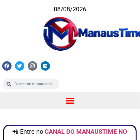
08/08/2026
📲 Entre no
CANAL DO MANAUSTIME NO