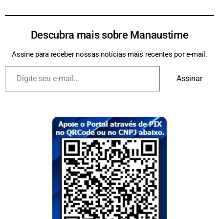
Descubra mais sobre Manaustime
Assine para receber nossas notícias mais recentes por e-mail.
Assinar