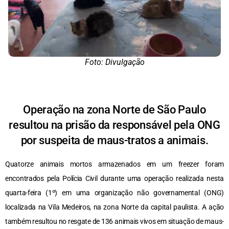
Foto: Divulgação
Operação na zona Norte de São Paulo
resultou na prisão da responsável pela ONG
por suspeita de maus-tratos a animais.
Quatorze animais mortos armazenados em um freezer foram
encontrados pela Polícia Civil durante uma operação realizada nesta
quarta-feira (1º) em uma organização não governamental (ONG)
localizada na Vila Medeiros, na zona Norte da capital paulista. A ação
também resultou no resgate de 136 animais vivos em situação de maus-