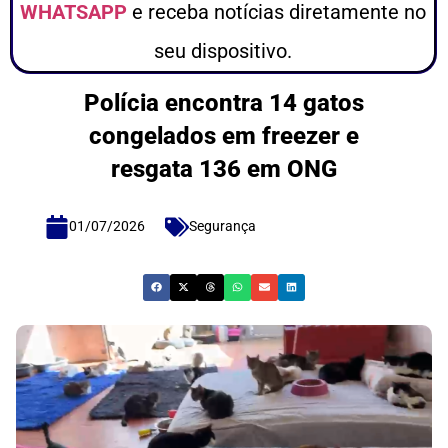
WHATSAPP
e receba notícias diretamente no
seu dispositivo.
Polícia encontra 14 gatos
congelados em freezer e
resgata 136 em ONG
01/07/2026
Segurança