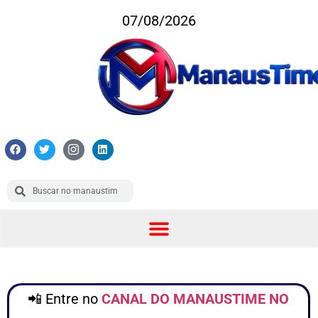
07/08/2026
📲 Entre no
CANAL DO MANAUSTIME NO