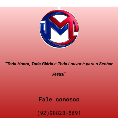
“Toda Honra, Toda Glória e Todo Louvor é para o Senhor
Jesus!”
Fale conosco
(92)98828-5691