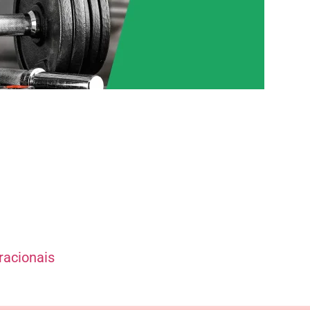
racionais