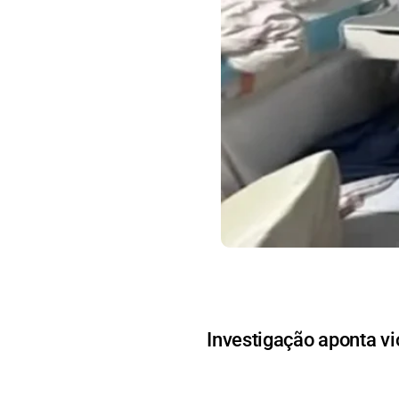
Investigação aponta vi