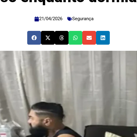
21/04/2026
Segurança