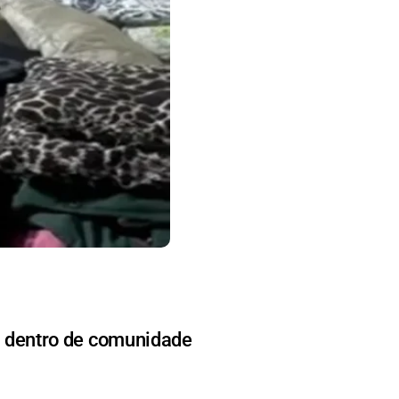
ão dentro de comunidade