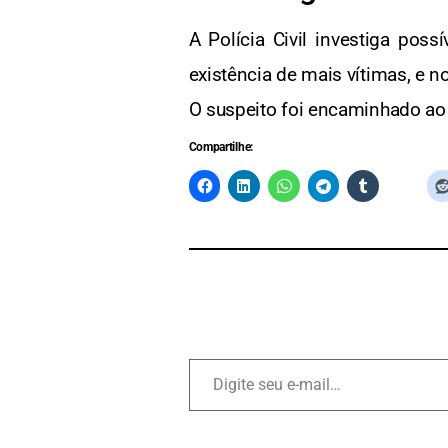
A Polícia Civil investiga poss
existência de mais vítimas, e n
O suspeito foi encaminhado ao 
Compartilhe: