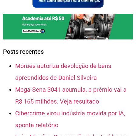
Posts recentes
Moraes autoriza devolução de bens
apreendidos de Daniel Silveira
Mega-Sena 3041 acumula, e prêmio vai a
R$ 165 milhões. Veja resultado
Cibercrime virou indústria movida por IA,
aponta relatório