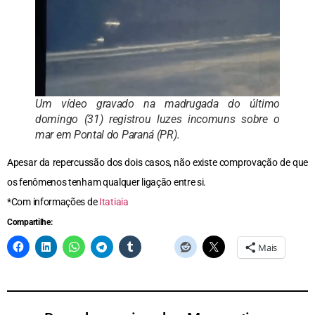
Um vídeo gravado na madrugada do último
domingo (31) registrou luzes incomuns sobre o
mar em Pontal do Paraná (PR).
Apesar da repercussão dos dois casos, não existe comprovação de que
os fenômenos tenham qualquer ligação entre si.
*Com informações de
Itatiaia
Compartilhe:
Mais