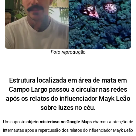
Foto reprodução
Estrutura localizada em área de mata em
Campo Largo passou a circular nas redes
após os relatos do influenciador Mayk Leão
sobre luzes no céu.
Um suposto
objeto misterioso no Google Maps
chamou a atenção de
internautas após a repercussão dos relatos do influenciador Mayk Leão