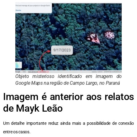
Objeto misterioso identificado em imagem do
Google Maps na região de Campo Largo, no Paraná
Imagem é anterior aos relatos
de Mayk Leão
Um detalhe importante reduz ainda mais a possibilidade de conexão
entre os casos.