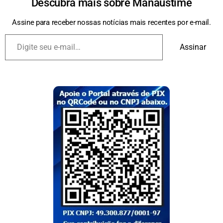
Descubra mais sobre Manaustime
Assine para receber nossas notícias mais recentes por e-mail.
Assinar