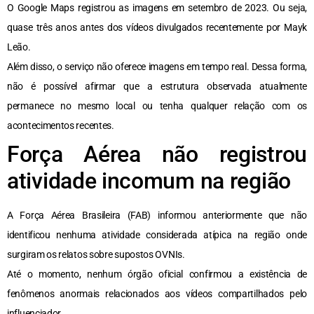
O Google Maps registrou as imagens em setembro de 2023. Ou seja,
quase três anos antes dos vídeos divulgados recentemente por Mayk
Leão.
Além disso, o serviço não oferece imagens em tempo real. Dessa forma,
não é possível afirmar que a estrutura observada atualmente
permanece no mesmo local ou tenha qualquer relação com os
acontecimentos recentes.
Força Aérea não registrou
atividade incomum na região
A Força Aérea Brasileira (FAB) informou anteriormente que não
identificou nenhuma atividade considerada atípica na região onde
surgiram os relatos sobre supostos OVNIs.
Até o momento, nenhum órgão oficial confirmou a existência de
fenômenos anormais relacionados aos vídeos compartilhados pelo
influenciador.