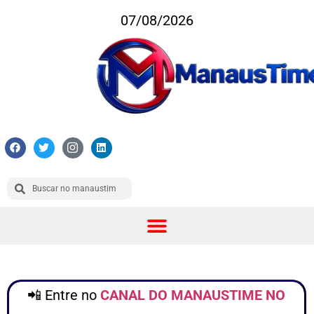
07/08/2026
📲 Entre no
CANAL DO MANAUSTIME NO