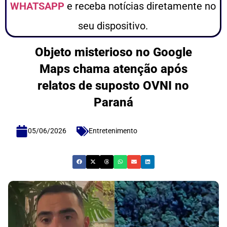
WHATSAPP
e receba notícias diretamente no
seu dispositivo.
Objeto misterioso no Google
Maps chama atenção após
relatos de suposto OVNI no
Paraná
05/06/2026
Entretenimento