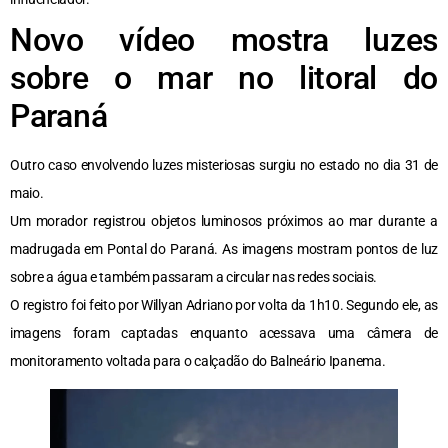
Novo vídeo mostra luzes
sobre o mar no litoral do
Paraná
Outro caso envolvendo luzes misteriosas surgiu no estado no dia 31 de
maio.
Um morador registrou objetos luminosos próximos ao mar durante a
madrugada em Pontal do Paraná. As imagens mostram pontos de luz
sobre a água e também passaram a circular nas redes sociais.
O registro foi feito por Willyan Adriano por volta da 1h10. Segundo ele, as
imagens foram captadas enquanto acessava uma câmera de
monitoramento voltada para o calçadão do Balneário Ipanema.